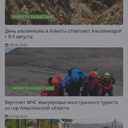
НОВОСТИ КАЗАХСТАНА
День альпинизма в Алматы отмечают Альпиниадой
с 8-9 августа
08.08.2026
НОВОСТИ КАЗАХСТАНА
Вертолет МЧС эвакуировал иностранного туриста
из гор Алматинской области
07.08.2026