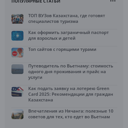
ПОПУЛЯРНЫЕ СТАТЬИ
ТОП ВУЗов Казахстана, где готовят
специалистов туризма
Как оформить заграничный паспорт
для взрослых и детей
Топ сайтов с горящими турами
Путеводитель по Вьетнаму: стоимость
одного дня проживания и прайс на
услуги
Как подать заявку на лотерею Green
Card 2025: Рекомендации для граждан
Казахстана
Впечатления из Нячанга: полезные 10
советов для тех, кто едет во Вьетнам