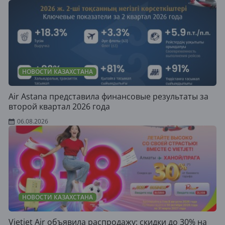
НОВОСТИ КАЗАХСТАНА
Air Astana представила финансовые результаты за
второй квартал 2026 года
06.08.2026
НОВОСТИ КАЗАХСТАНА
Vietjet Air объявила распродажу: скидки до 30% на