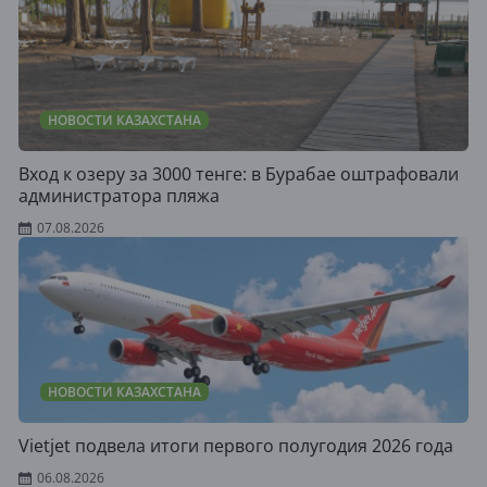
НОВОСТИ КАЗАХСТАНА
Вход к озеру за 3000 тенге: в Бурабае оштрафовали
администратора пляжа
07.08.2026
НОВОСТИ КАЗАХСТАНА
Vietjet подвела итоги первого полугодия 2026 года
06.08.2026