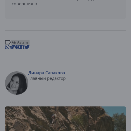
совершил в...
Air Astana
Динара Сапакова
Главный редактор