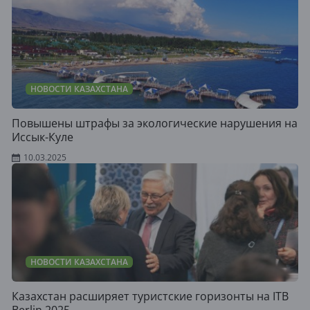
НОВОСТИ КАЗАХСТАНА
Повышены штрафы за экологические нарушения на
Иссык-Куле
10.03.2025
НОВОСТИ КАЗАХСТАНА
Казахстан расширяет туристские горизонты на ITB