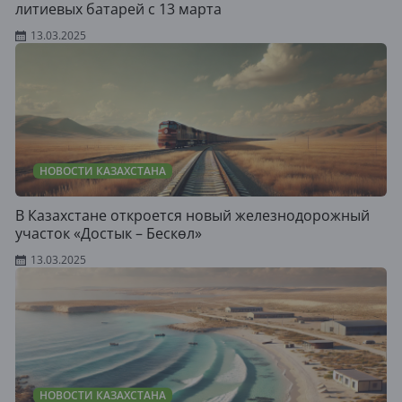
литиевых батарей с 13 марта
13.03.2025
НОВОСТИ КАЗАХСТАНА
В Казахстане откроется новый железнодорожный
участок «Достык – Бескөл»
13.03.2025
НОВОСТИ КАЗАХСТАНА