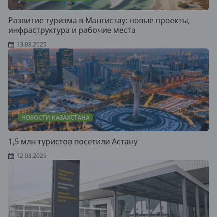
Развитие туризма в Мангистау: новые проекты,
инфраструктура и рабочие места
13.03.2025
НОВОСТИ КАЗАХСТАНА
1,5 млн туристов посетили Астану
12.03.2025