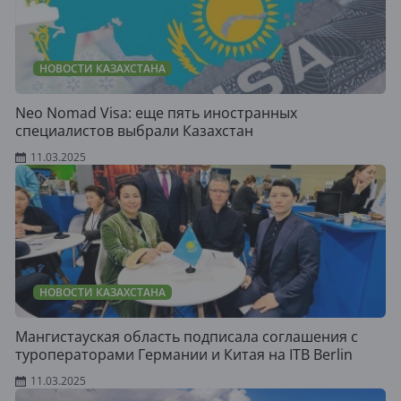
НОВОСТИ КАЗАХСТАНА
Neo Nomad Visa: еще пять иностранных
специалистов выбрали Казахстан
11.03.2025
НОВОСТИ КАЗАХСТАНА
Мангистауская область подписала соглашения с
туроператорами Германии и Китая на ITB Berlin
11.03.2025