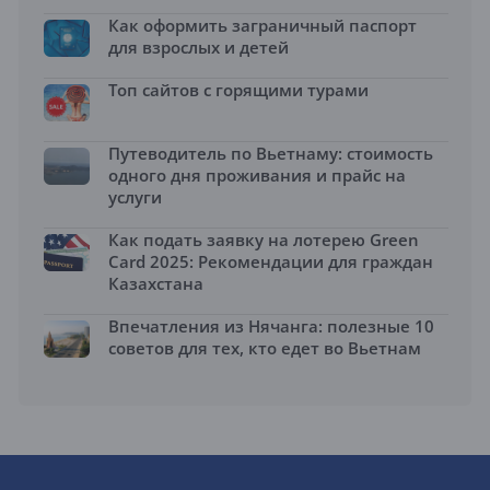
Как оформить заграничный паспорт
для взрослых и детей
Топ сайтов с горящими турами
Путеводитель по Вьетнаму: стоимость
одного дня проживания и прайс на
услуги
Как подать заявку на лотерею Green
Card 2025: Рекомендации для граждан
Казахстана
Впечатления из Нячанга: полезные 10
советов для тех, кто едет во Вьетнам