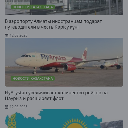
НОВОСТИ КАЗАХСТАНА
В аэропорту Алматы иностранцам подарят
путеводители в честь Көрісу күні
12.03.2025
НОВОСТИ КАЗАХСТАНА
FlyArystan увеличивает количество рейсов на
Наурыз и расширяет флот
12.03.2025