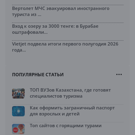
Вертолет МЧС эвакуировал иностранного
туриста из ...
Вход к озеру за 3000 тенге: в Бурабае
оштрафовали...
Vietjet подвела итоги первого полугодия 2026
года...
ПОПУЛЯРНЫЕ СТАТЬИ
ТОП ВУЗов Казахстана, где готовят
специалистов туризма
Как оформить заграничный паспорт
для взрослых и детей
Топ сайтов с горящими турами