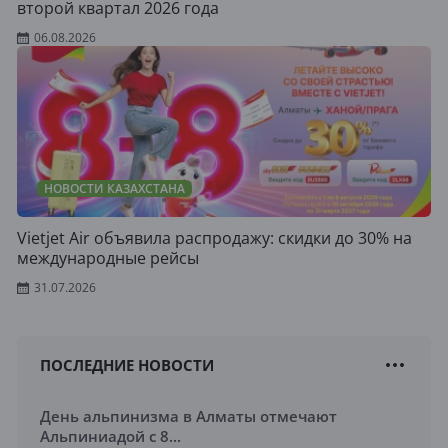
второй квартал 2026 года
06.08.2026
НОВОСТИ КАЗАХСТАНА
Vietjet Air объявила распродажу: скидки до 30% на
международные рейсы
31.07.2026
ПОСЛЕДНИЕ НОВОСТИ
День альпинизма в Алматы отмечают
Альпиниадой с 8...