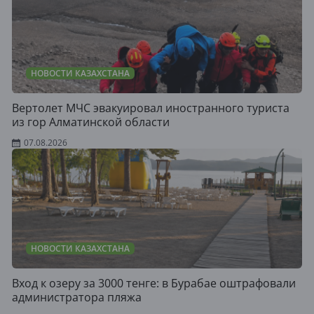
НОВОСТИ КАЗАХСТАНА
Вертолет МЧС эвакуировал иностранного туриста
из гор Алматинской области
07.08.2026
НОВОСТИ КАЗАХСТАНА
Вход к озеру за 3000 тенге: в Бурабае оштрафовали
администратора пляжа