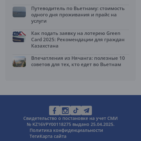
Путеводитель по Вьетнаму: стоимость
одного дня проживания и прайс на
услуги
Как подать заявку на лотерею Green
Card 2025: Рекомендации для граждан
Казахстана
Впечатления из Нячанга: полезные 10
советов для тех, кто едет во Вьетнам
Свидетельство о постановке на учет СМИ
№ KZ16VPY00118275 выдано 25.04.2025.
Политика конфиденциальности
Теги
Карта сайта