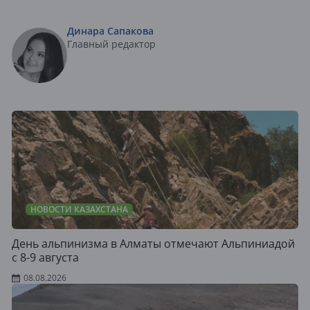
Динара Сапакова
Главный редактор
НОВОСТИ КАЗАХСТАНА
День альпинизма в Алматы отмечают Альпиниадой
с 8-9 августа
08.08.2026