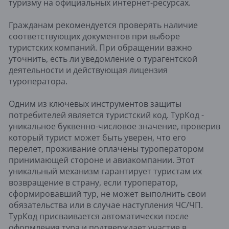
туризму на официальных интернет-ресурсах.
Гражданам рекомендуется проверять наличие
соответствующих документов при выборе
туристских компаний. При обращении важно
уточнить, есть ли уведомление о турагентской
деятельности и действующая лицензия
туроператора.
Одним из ключевых инструментов защиты
потребителей является туристский код. ТурКод -
уникальное буквенно-числовое значение, проверив
который турист может быть уверен, что его
перелет, проживание оплачены туроператором
принимающей стороне и авиакомпании. Этот
уникальный механизм гарантирует туристам их
возвращение в страну, если туроператор,
сформировавший тур, не может выполнить свои
обязательства или в случае наступления ЧС/ЧП.
ТурКод присваивается автоматически после
оформления тура и подтверждает участие в