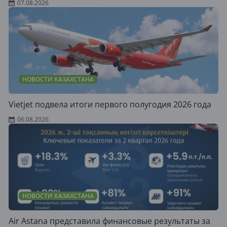
07.08.2026
НОВОСТИ КАЗАХСТАНА
Vietjet подвела итоги первого полугодия 2026 года
06.08.2026
НОВОСТИ КАЗАХСТАНА
Air Astana представила финансовые результаты за