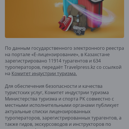
По данным государственного электронного реестра
на портале «Е-лицензирование», в Казахстане
зарегистрировано 11914 турагентов и 634
туроператоров, передаёт Travelpress.kz со ссылкой
на
Комитет индустрии туризма.
Для обеспечения безопасности и качества
туристских услуг, Комитет индустрии туризма
Министерства туризма и спорта РК совместно с
местными исполнительными органами публикует
актуальные списки лицензированных
туроператоров, зарегистрированных турагентов, а
также гидов, экскурсоводов и инструкторов по