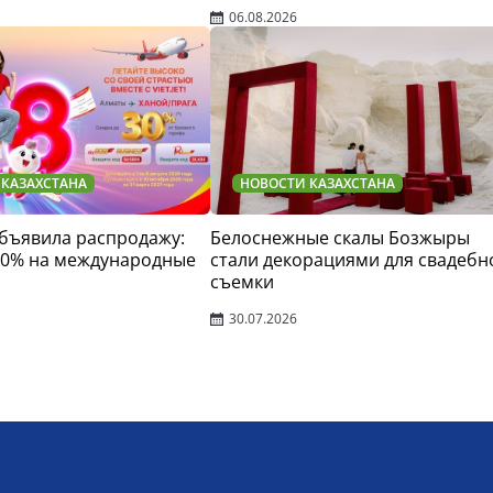
06.08.2026
 КАЗАХСТАНА
НОВОСТИ КАЗАХСТАНА
 объявила распродажу:
Белоснежные скалы Бозжыры
30% на международные
стали декорациями для свадебн
съемки
30.07.2026