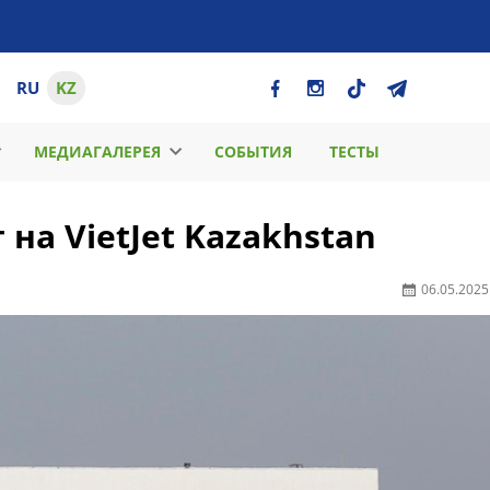
RU
KZ
МЕДИАГАЛЕРЕЯ
СОБЫТИЯ
ТЕСТЫ
на VietJet Kazakhstan
06.05.2025