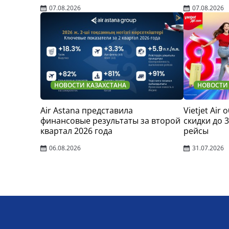
07.08.2026
07.08.2026
НОВОСТИ КАЗАХСТАНА
НОВОСТИ
Air Astana представила
Vietjet Air
финансовые результаты за второй
скидки до 
квартал 2026 года
рейсы
06.08.2026
31.07.2026