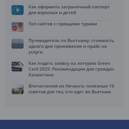
Как оформить заграничный паспорт
для взрослых и детей
Топ сайтов с горящими турами
Путеводитель по Вьетнаму: стоимость
одного дня проживания и прайс на
услуги
Как подать заявку на лотерею Green
Card 2025: Рекомендации для граждан
Казахстана
Впечатления из Нячанга: полезные 10
советов для тех, кто едет во Вьетнам