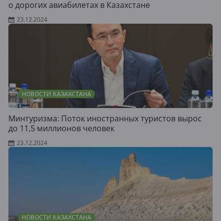
о дорогих авиабилетах в Казахстане
23.12.2024
НОВОСТИ КАЗАХСТАНА
Минтуризма: Поток иностранных туристов вырос
до 11,5 миллионов человек
23.12.2024
НОВОСТИ КАЗАХСТАНА