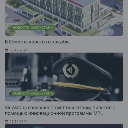
НОВОСТИ КАЗАХСТАНА
В Семее откроется отель ibis
17.12.2024
НОВОСТИ КАЗАХСТАНА
Air Astana совершенствует подготовку пилотов с
помощью инновационной программы MPL
17.12.2024