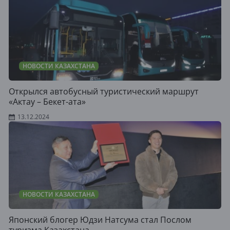
НОВОСТИ КАЗАХСТАНА
Открылся автобусный туристический маршрут
«Актау – Бекет-ата»
13.12.2024
НОВОСТИ КАЗАХСТАНА
Японский блогер Юдзи Натсума стал Послом