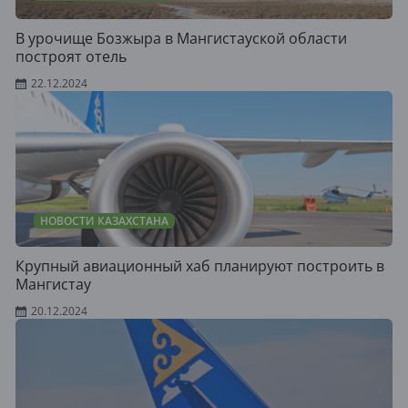
В урочище Бозжыра в Мангистауской области
построят отель
22.12.2024
НОВОСТИ КАЗАХСТАНА
Крупный авиационный хаб планируют построить в
Мангистау
20.12.2024