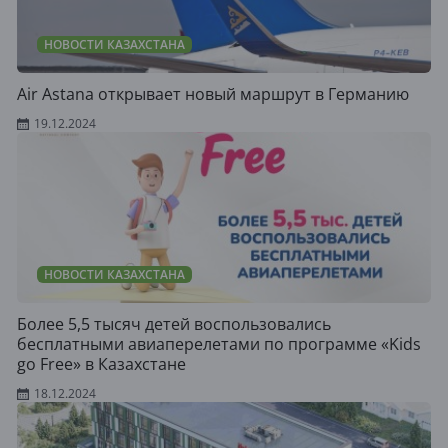
НОВОСТИ КАЗАХСТАНА
Air Astana открывает новый маршрут в Германию
19.12.2024
НОВОСТИ КАЗАХСТАНА
Более 5,5 тысяч детей воспользовались
бесплатными авиаперелетами по программе «Kids
go Free» в Казахстане
18.12.2024