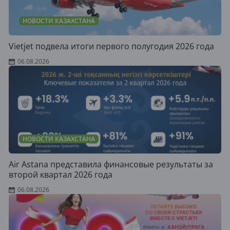
НОВОСТИ КАЗАХСТАНА
Vietjet подвела итоги первого полугодия 2026 года
06.08.2026
НОВОСТИ КАЗАХСТАНА
Air Astana представила финансовые результаты за
второй квартал 2026 года
06.08.2026