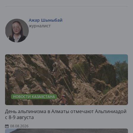
Ажар Шыныбай
журналист
НОВОСТИ КАЗАХСТАНА
День альпинизма в Алматы отмечают Альпиниадой
с 8-9 августа
08.08.2026