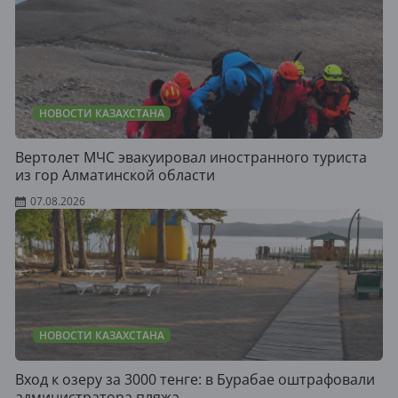
НОВОСТИ КАЗАХСТАНА
Вертолет МЧС эвакуировал иностранного туриста
из гор Алматинской области
07.08.2026
НОВОСТИ КАЗАХСТАНА
Вход к озеру за 3000 тенге: в Бурабае оштрафовали
администратора пляжа