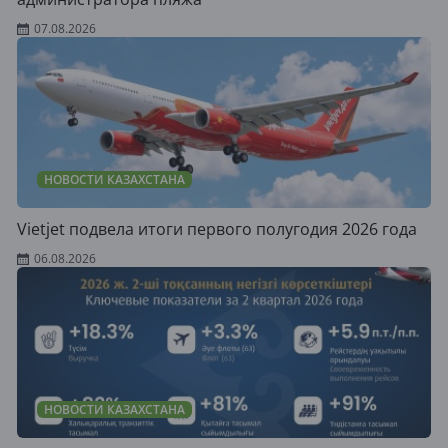
07.08.2026
НОВОСТИ КАЗАХСТАНА
Vietjet подвела итоги первого полугодия 2026 года
06.08.2026
НОВОСТИ КАЗАХСТАНА