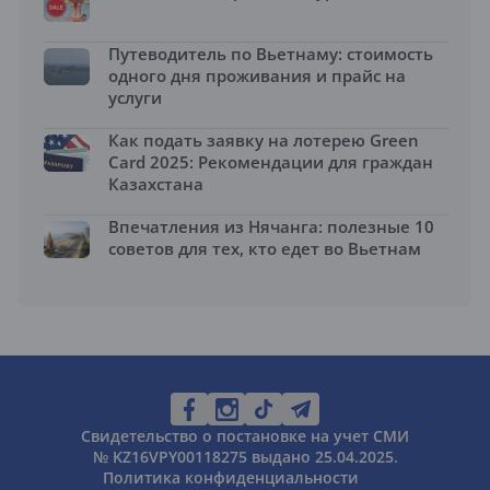
Путеводитель по Вьетнаму: стоимость
одного дня проживания и прайс на
услуги
Как подать заявку на лотерею Green
Card 2025: Рекомендации для граждан
Казахстана
Впечатления из Нячанга: полезные 10
советов для тех, кто едет во Вьетнам
Свидетельство о постановке на учет СМИ
№ KZ16VPY00118275 выдано 25.04.2025.
Политика конфиденциальности