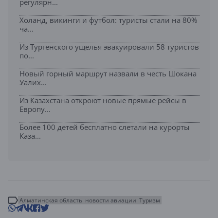
регулярн...
Холанд, викинги и футбол: туристы стали на 80%
ча...
Из Тургенского ущелья эвакуировали 58 туристов
по...
Новый горный маршрут назвали в честь Шокана
Уалих...
Из Казахстана откроют новые прямые рейсы в
Европу...
Более 100 детей бесплатно слетали на курорты
Каза...
Алматинская область
новости авиации
Туризм