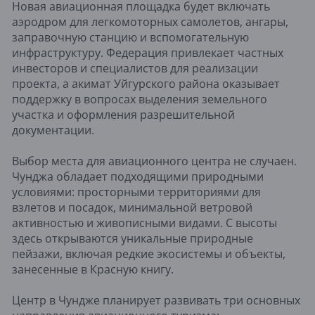
Новая авиационная площадка будет включать
аэродром для легкомоторных самолетов, ангары,
заправочную станцию и вспомогательную
инфраструктуру. Федерация привлекает частных
инвесторов и специалистов для реализации
проекта, а акимат Уйгурского района оказывает
поддержку в вопросах выделения земельного
участка и оформления разрешительной
документации.
Выбор места для авиационного центра не случаен.
Чунджа обладает подходящими природными
условиями: просторными территориями для
взлетов и посадок, минимальной ветровой
активностью и живописными видами. С высоты
здесь открываются уникальные природные
пейзажи, включая редкие экосистемы и объекты,
занесенные в Красную книгу.
Центр в Чундже планирует развивать три основных