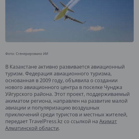
Фото: Сгенерировано ИИ
В Казахстане активно развивается авиационный
туризм. Федерация авиационного туризма,
основанная в 2009 году, объявила о создании
нового авиационного центра в поселке Чунджа
Уйгурского района. Этот проект, поддерживаемый
акиматом региона, направлен на развитие малой
авиации и популяризацию воздушных
приключений среди туристов и местных жителей,
передает TravelPress.kz со ссылкой на
Акимат
Алматинской области
.