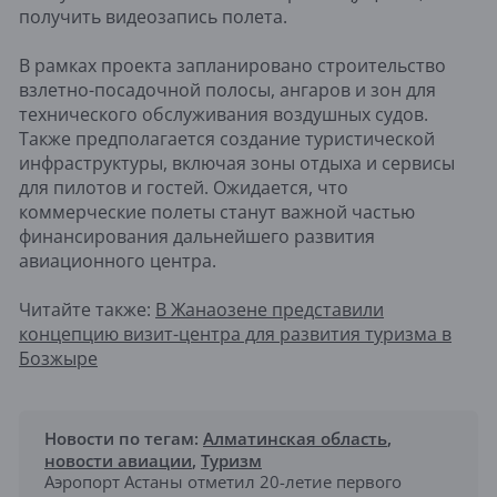
получить видеозапись полета.
В рамках проекта запланировано строительство
взлетно-посадочной полосы, ангаров и зон для
технического обслуживания воздушных судов.
Также предполагается создание туристической
инфраструктуры, включая зоны отдыха и сервисы
для пилотов и гостей. Ожидается, что
коммерческие полеты станут важной частью
финансирования дальнейшего развития
авиационного центра.
Читайте также:
В Жанаозене представили
концепцию визит-центра для развития туризма в
Бозжыре
Новости по тегам:
Алматинская область
,
новости авиации
,
Туризм
Аэропорт Астаны отметил 20-летие первого