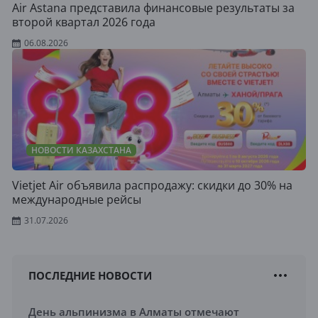
Air Astana представила финансовые результаты за
второй квартал 2026 года
06.08.2026
НОВОСТИ КАЗАХСТАНА
Vietjet Air объявила распродажу: скидки до 30% на
международные рейсы
31.07.2026
ПОСЛЕДНИЕ НОВОСТИ
День альпинизма в Алматы отмечают