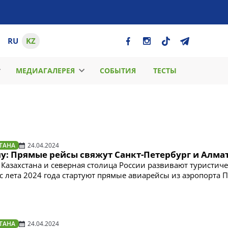
RU
KZ
МЕДИАГАЛЕРЕЯ
СОБЫТИЯ
ТЕСТЫ
ТАНА
24.04.2024
пу: Прямые рейсы свяжут Санкт-Петербург и Алма
Казахстана и северная столица России развивают туристич
 с лета 2024 года стартуют прямые авиарейсы из аэропорта 
ТАНА
24.04.2024