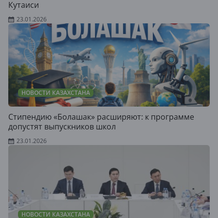
Кутаиси
23.01.2026
НОВОСТИ КАЗАХСТАНА
Стипендию «Болашак» расширяют: к программе
допустят выпускников школ
23.01.2026
НОВОСТИ КАЗАХСТАНА