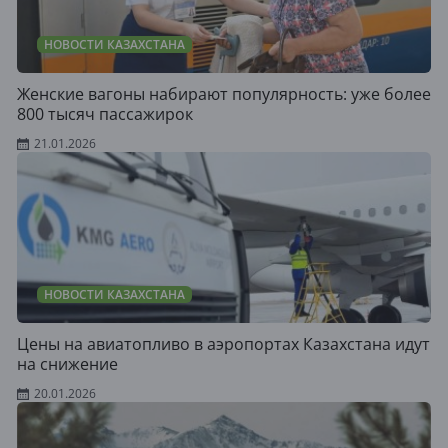
НОВОСТИ КАЗАХСТАНА
Женские вагоны набирают популярность: уже более
800 тысяч пассажирок
21.01.2026
НОВОСТИ КАЗАХСТАНА
Цены на авиатопливо в аэропортах Казахстана идут
на снижение
20.01.2026