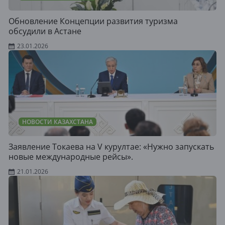
Обновление Концепции развития туризма
обсудили в Астане
23.01.2026
НОВОСТИ КАЗАХСТАНА
Заявление Токаева на V курултае: «Нужно запускать
новые международные рейсы».
21.01.2026