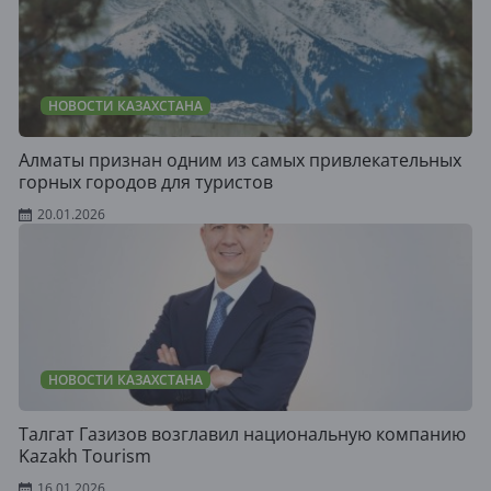
НОВОСТИ КАЗАХСТАНА
Алматы признан одним из самых привлекательных
горных городов для туристов
20.01.2026
НОВОСТИ КАЗАХСТАНА
Талгат Газизов возглавил национальную компанию
Kazakh Tourism
16.01.2026