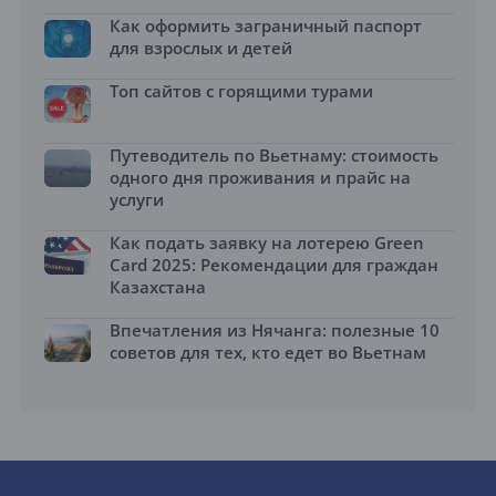
Как оформить заграничный паспорт
для взрослых и детей
Топ сайтов с горящими турами
Путеводитель по Вьетнаму: стоимость
одного дня проживания и прайс на
услуги
Как подать заявку на лотерею Green
Card 2025: Рекомендации для граждан
Казахстана
Впечатления из Нячанга: полезные 10
советов для тех, кто едет во Вьетнам