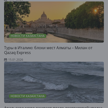
НОВОСТИ КАЗАХСТАНА
Туры в Италию: блоки мест Алматы – Милан от
Qazaq Express
15.01.2026
НОВОСТИ КАЗАХСТАНА