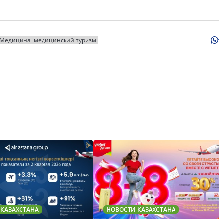
Медицина
медицинский туризм
 КАЗАХСТАНА
НОВОСТИ КАЗАХСТАНА