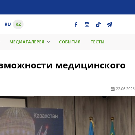
RU
KZ
МЕДИАГАЛЕРЕЯ
СОБЫТИЯ
ТЕСТЫ
озможности медицинского
22.06.2026