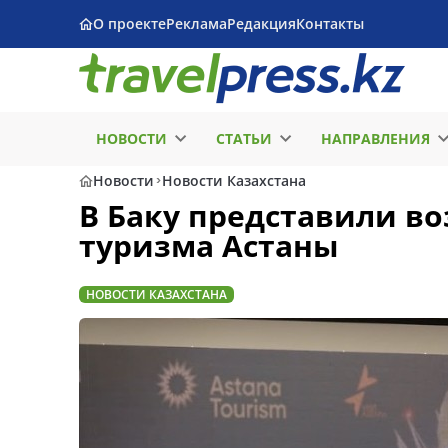
О проекте
Реклама
Редакция
Контакты
НОВОСТИ
СТАТЬИ
НАПРАВЛЕНИЯ
Новости
Новости Казахстана
В Баку представили в
туризма Астаны
НОВОСТИ КАЗАХСТАНА