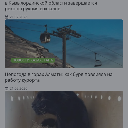
в Кызылординской области завершается
реконструкция вокзалов
21.02.2026
НОВОСТИ КАЗАХСТАНА
Непогода в горах Алматы: как буря повлияла на
работу курорта
21.02.2026