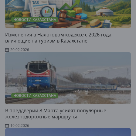
НОВОСТИ КАЗАХСТАНА
Изменения в Налоговом кодексе с 2026 года,
влияющие на туризм в Казахстане
20.02.2026
НОВОСТИ КАЗАХСТАНА
В преддверии 8 Марта усилят популярные
железнодорожные маршруты
19.02.2026