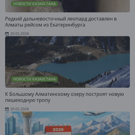
НОВОСТИ КАЗАХСТАНА
Редкий дальневосточный леопард доставлен в
Алматы рейсом из Екатеринбурга
20.02.2026
НОВОСТИ КАЗАХСТАНА
К Большому Алматинскому озеру построят новую
пешеходную тропу
20.02.2026