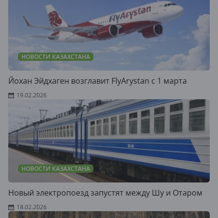
НОВОСТИ КАЗАХСТАНА
Йохан Эйдхаген возглавит FlyArystan с 1 марта
19.02.2026
НОВОСТИ КАЗАХСТАНА
Новый электропоезд запустят между Шу и Отаром
18.02.2026