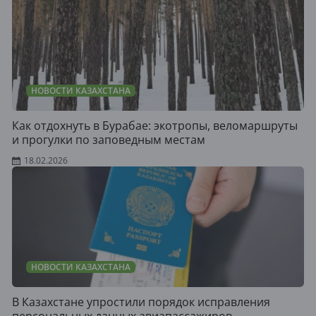
НОВОСТИ КАЗАХСТАНА
Как отдохнуть в Бурабае: экотропы, веломаршруты
и прогулки по заповедным местам
18.02.2026
НОВОСТИ КАЗАХСТАНА
В Казахстане упростили порядок исправления