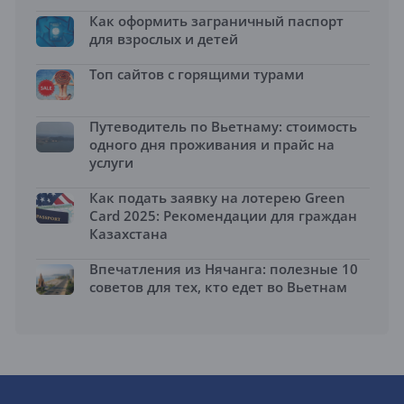
Как оформить заграничный паспорт
для взрослых и детей
Топ сайтов с горящими турами
Путеводитель по Вьетнаму: стоимость
одного дня проживания и прайс на
услуги
Как подать заявку на лотерею Green
Card 2025: Рекомендации для граждан
Казахстана
Впечатления из Нячанга: полезные 10
советов для тех, кто едет во Вьетнам