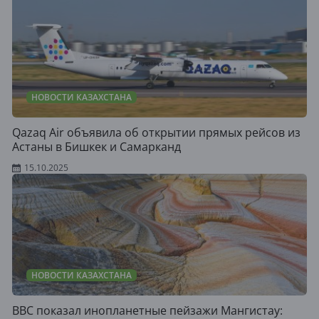
НОВОСТИ КАЗАХСТАНА
Qazaq Air объявила об открытии прямых рейсов из
Астаны в Бишкек и Самарканд
15.10.2025
НОВОСТИ КАЗАХСТАНА
BBC показал инопланетные пейзажи Мангистау: