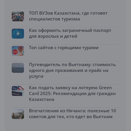
ТОП ВУЗов Казахстана, где готовят
специалистов туризма
Как оформить заграничный паспорт
для взрослых и детей
Топ сайтов с горящими турами
Путеводитель по Вьетнаму: стоимость
одного дня проживания и прайс на
услуги
Как подать заявку на лотерею Green
Card 2025: Рекомендации для граждан
Казахстана
Впечатления из Нячанга: полезные 10
советов для тех, кто едет во Вьетнам