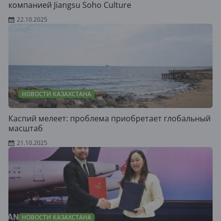
компанией Jiangsu Soho Culture
22.10.2025
НОВОСТИ КАЗАХСТАНА
Каспий мелеет: проблема приобретает глобальный
масштаб
21.10.2025
НОВОСТИ КАЗАХСТАНА