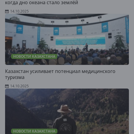
когда дно океана стало землёй
14.10.2025
НОВОСТИ КАЗАХСТАНА
Казахстан усиливает потенциал медицинского
туризма
14.10.2025
НОВОСТИ КАЗАХСТАНА