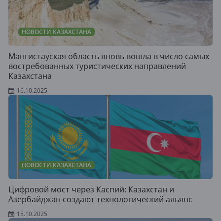
НОВОСТИ КАЗАХСТАНА
Мангистауская область вновь вошла в число самых
востребованных туристических направлений
Казахстана
16.10.2025
НОВОСТИ КАЗАХСТАНА
Цифровой мост через Каспий: Казахстан и
Азербайджан создают технологический альянс
15.10.2025