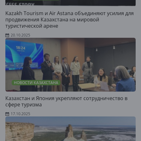
Kazakh Tourism и Air Astana объединяют усилия для
продвижения Казахстана на мировой
туристической арене
20.10.2025
НОВОСТИ КАЗАХСТАНА
Казахстан и Япония укрепляют сотрудничество в
сфере туризма
17.10.2025