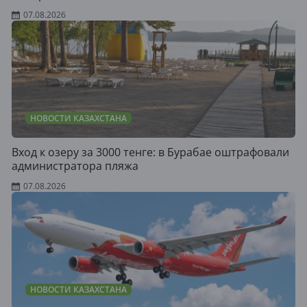
07.08.2026
НОВОСТИ КАЗАХСТАНА
Вход к озеру за 3000 тенге: в Бурабае оштрафовали
администратора пляжа
07.08.2026
НОВОСТИ КАЗАХСТАНА