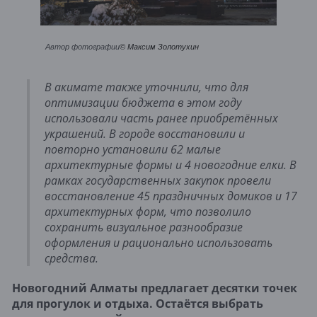
Автор фотографии
© Максим Золотухин
В акимате также уточнили, что для
оптимизации бюджета в этом году
использовали часть ранее приобретённых
украшений. В городе восстановили и
повторно установили 62 малые
архитектурные формы и 4 новогодние елки. В
рамках государственных закупок провели
восстановление 45 праздничных домиков и 17
архитектурных форм, что позволило
сохранить визуальное разнообразие
оформления и рационально использовать
средства.
Новогодний Алматы предлагает десятки точек
для прогулок и отдыха. Остаётся выбрать