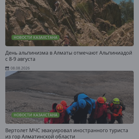
НОВОСТИ КАЗАХСТАНА
День альпинизма в Алматы отмечают Альпиниадой
с 8-9 августа
08.08.2026
НОВОСТИ КАЗАХСТАНА
Вертолет МЧС эвакуировал иностранного туриста
из гор Алматинской области