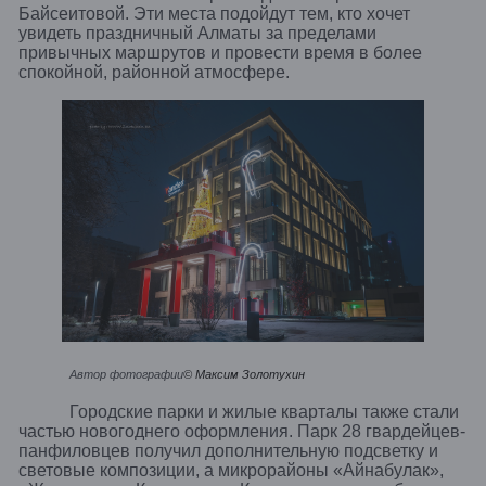
Байсеитовой. Эти места подойдут тем, кто хочет
увидеть праздничный Алматы за пределами
привычных маршрутов и провести время в более
спокойной, районной атмосфере.
Автор фотографии
© Максим Золотухин
Городские парки и жилые кварталы также стали
частью новогоднего оформления. Парк 28 гвардейцев-
панфиловцев получил дополнительную подсветку и
световые композиции, а микрорайоны «Айнабулак»,