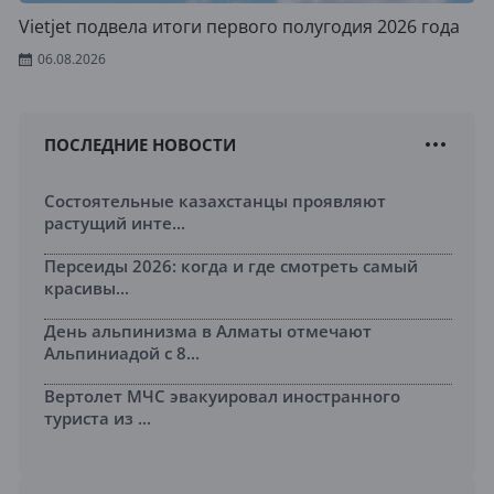
Vietjet подвела итоги первого полугодия 2026 года
06.08.2026
ПОСЛЕДНИЕ НОВОСТИ
Состоятельные казахстанцы проявляют
растущий инте...
Персеиды 2026: когда и где смотреть самый
красивы...
День альпинизма в Алматы отмечают
Альпиниадой с 8...
Вертолет МЧС эвакуировал иностранного
туриста из ...