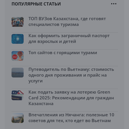
ПОПУЛЯРНЫЕ СТАТЬИ
ТОП ВУЗов Казахстана, где готовят
специалистов туризма
Как оформить заграничный паспорт
для взрослых и детей
Топ сайтов с горящими турами
Путеводитель по Вьетнаму: стоимость
одного дня проживания и прайс на
услуги
Как подать заявку на лотерею Green
Card 2025: Рекомендации для граждан
Казахстана
Впечатления из Нячанга: полезные 10
советов для тех, кто едет во Вьетнам