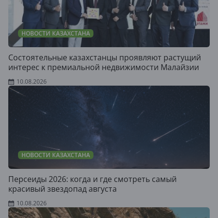
НОВОСТИ КАЗАХСТАНА
Состоятельные казахстанцы проявляют растущий
интерес к премиальной недвижимости Малайзии
10.08.2026
НОВОСТИ КАЗАХСТАНА
Персеиды 2026: когда и где смотреть самый
красивый звездопад августа
10.08.2026