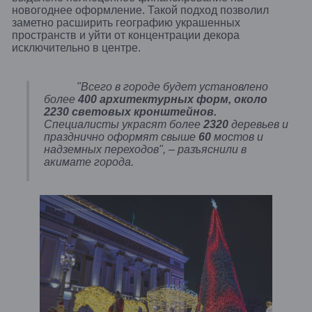
новогоднее оформление. Такой подход позволил
заметно расширить географию украшенных
пространств и уйти от концентрации декора
исключительно в центре.
"Всего в городе будет установлено
более
400 архитектурных форм, около
2230 световых кронштейнов.
Специалисты украсят более
2320
деревьев и
празднично оформят свыше
60
мостов и
надземных переходов", – разъяснили в
акимате города.