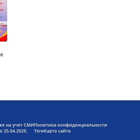
ые
ке на учет СМИ
Политика конфиденциальности
 25.04.2025.
Теги
Карта сайта