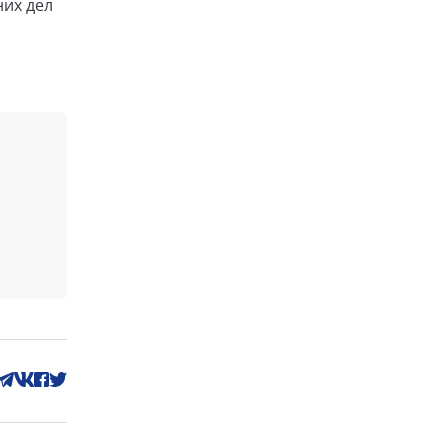
них дел