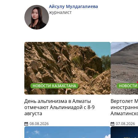
Айсулу Мулдагалиева
журналист
НОВОСТИ КАЗАХСТАНА
НОВОСТИ
День альпинизма в Алматы
Вертолет 
отмечают Альпиниадой с 8-9
иностранно
августа
Алматинск
08.08.2026
07.08.2026