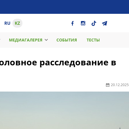
RU
KZ
МЕДИАГАЛЕРЕЯ
СОБЫТИЯ
ТЕСТЫ
головное расследование в
20.12.2025