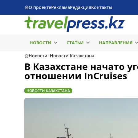
О проекте
Реклама
Редакция
Контакты
НОВОСТИ
СТАТЬИ
НАПРАВЛЕНИЯ
Новости
Новости Казахстана
В Казахстане начато у
отношении InCruises
НОВОСТИ КАЗАХСТАНА