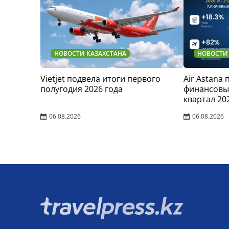
НОВОСТИ КАЗАХСТАНА
НОВОСТИ
Vietjet подвела итоги первого
Air Astana
полугодия 2026 года
финансовые
квартал 20
06.08.2026
06.08.2026