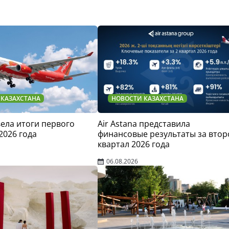
 КАЗАХСТАНА
НОВОСТИ КАЗАХСТАНА
двела итоги первого
Air Astana представила
2026 года
финансовые результаты за втор
квартал 2026 года
06.08.2026