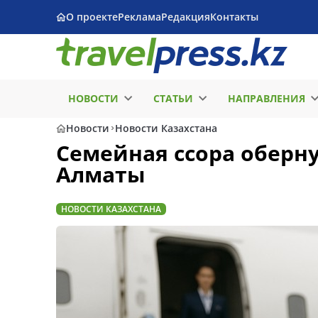
О проекте
Реклама
Редакция
Контакты
НОВОСТИ
СТАТЬИ
НАПРАВЛЕНИЯ
Новости
Новости Казахстана
Семейная ссора оберну
Алматы
НОВОСТИ КАЗАХСТАНА