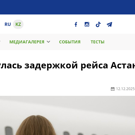
RU
KZ
МЕДИАГАЛЕРЕЯ
СОБЫТИЯ
ТЕСТЫ
лась задержкой рейса Аста
12.12.2025