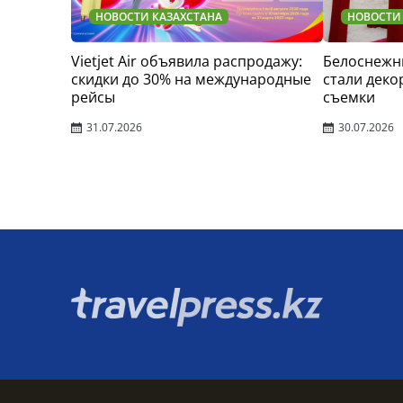
НОВОСТИ КАЗАХСТАНА
НОВОСТИ
Vietjet Air объявила распродажу:
Белоснежн
скидки до 30% на международные
стали деко
рейсы
съемки
31.07.2026
30.07.2026