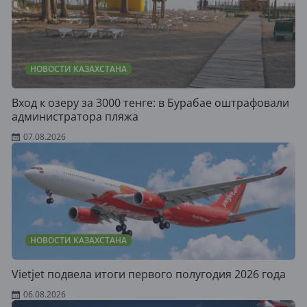
НОВОСТИ КАЗАХСТАНА
Вход к озеру за 3000 тенге: в Бурабае оштрафовали
администратора пляжа
07.08.2026
НОВОСТИ КАЗАХСТАНА
Vietjet подвела итоги первого полугодия 2026 года
06.08.2026