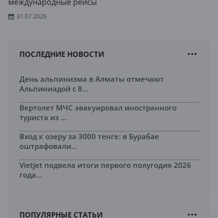
международные рейсы
31.07.2026
ПОСЛЕДНИЕ НОВОСТИ
День альпинизма в Алматы отмечают
Альпиниадой с 8...
Вертолет МЧС эвакуировал иностранного
туриста из ...
Вход к озеру за 3000 тенге: в Бурабае
оштрафовали...
Vietjet подвела итоги первого полугодия 2026
года...
ПОПУЛЯРНЫЕ СТАТЬИ