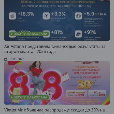
НОВОСТИ КАЗАХСТАНА
Air Astana представила финансовые результаты за
второй квартал 2026 года
06.08.2026
НОВОСТИ КАЗАХСТАНА
Vietjet Air объявила распродажу: скидки до 30% на