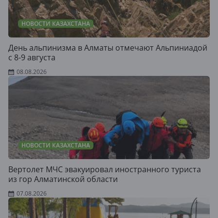
НОВОСТИ КАЗАХСТАНА
День альпинизма в Алматы отмечают Альпиниадой
с 8-9 августа
08.08.2026
НОВОСТИ КАЗАХСТАНА
Вертолет МЧС эвакуировал иностранного туриста
из гор Алматинской области
07.08.2026