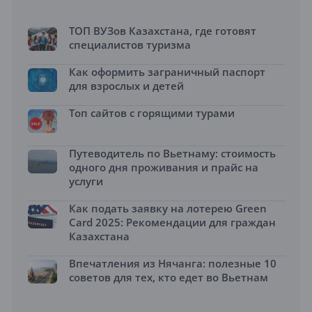
ТОП ВУЗов Казахстана, где готовят
специалистов туризма
Как оформить заграничный паспорт
для взрослых и детей
Топ сайтов с горящими турами
Путеводитель по Вьетнаму: стоимость
одного дня проживания и прайс на
услуги
Как подать заявку на лотерею Green
Card 2025: Рекомендации для граждан
Казахстана
Впечатления из Нячанга: полезные 10
советов для тех, кто едет во Вьетнам