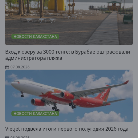
НОВОСТИ КАЗАХСТАНА
Вход к озеру за 3000 тенге: в Бурабае оштрафовали
администратора пляжа
07.08.2026
НОВОСТИ КАЗАХСТАНА
Vietjet подвела итоги первого полугодия 2026 года
06.08.2026