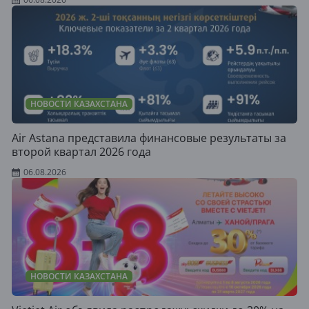
НОВОСТИ КАЗАХСТАНА
Air Astana представила финансовые результаты за
второй квартал 2026 года
06.08.2026
НОВОСТИ КАЗАХСТАНА