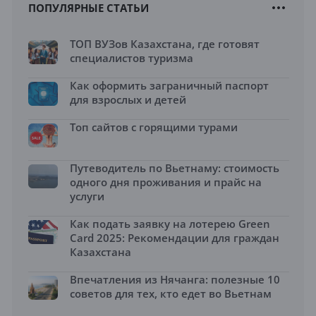
ПОПУЛЯРНЫЕ СТАТЬИ
ТОП ВУЗов Казахстана, где готовят
специалистов туризма
Как оформить заграничный паспорт
для взрослых и детей
Топ сайтов с горящими турами
Путеводитель по Вьетнаму: стоимость
одного дня проживания и прайс на
услуги
Как подать заявку на лотерею Green
Card 2025: Рекомендации для граждан
Казахстана
Впечатления из Нячанга: полезные 10
советов для тех, кто едет во Вьетнам