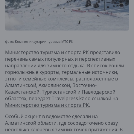
фото: Комитет индустрии туризма МТС РК
Министерство туризма и спорта РК представило
перечень самых популярных и перспективных
направлений для зимнего отдыха. В список вошли
горнолыжные курорты, термальные источники,
этно- и семейные комплексы, расположенные в
Алматинской, Акмолинской, Восточно-
Казахстанской, Туркестанской и Павлодарской
областях, передает Travelpress.kz со ссылкой на
Министерство туризма и спорта РК.
Особый акцент в ведомстве сделали на
Алматинской области, где сосредоточено сразу
несколько ключевых зимних точек притяжения. В