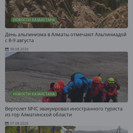
НОВОСТИ КАЗАХСТАНА
День альпинизма в Алматы отмечают Альпиниадой
с 8-9 августа
08.08.2026
НОВОСТИ КАЗАХСТАНА
Вертолет МЧС эвакуировал иностранного туриста
из гор Алматинской области
07.08.2026