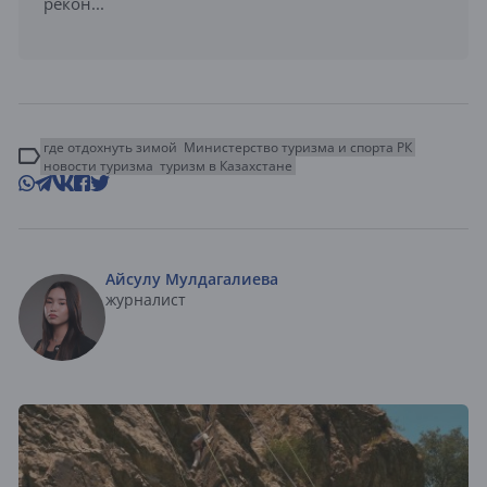
рекон...
где отдохнуть зимой
Министерство туризма и спорта РК
новости туризма
туризм в Казахстане
Айсулу Мулдагалиева
журналист