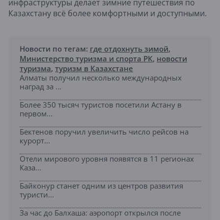
инфраструктуры делает зимние путешествия по
Казахстану всё более комфортными и доступными.
Новости по тегам:
где отдохнуть зимой
,
Министерство туризма и спорта РК
,
новости
туризма
,
туризм в Казахстане
Алматы получил несколько международных
наград за ...
Более 350 тысяч туристов посетили Астану в
первом...
Бектенов поручил увеличить число рейсов на
курорт...
Отели мирового уровня появятся в 11 регионах
Каза...
Байконур станет одним из центров развития
туристи...
За час до Балхаша: аэропорт открылся после