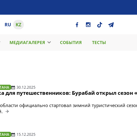
RU
KZ
МЕДИАГАЛЕРЕЯ
СОБЫТИЯ
ТЕСТЫ
ТАНА
30.12.2025
а для путешественников: Бурабай открыл сезон 
области официально стартовал зимний туристический сезо
й.
ТАНА
15.12.2025