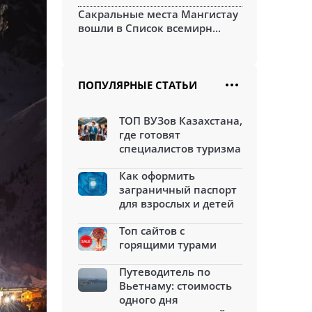
Сакральные места Мангистау
вошли в Список всемирн...
ПОПУЛЯРНЫЕ СТАТЬИ
ТОП ВУЗов Казахстана,
где готовят
специалистов туризма
Как оформить
заграничный паспорт
для взрослых и детей
Топ сайтов с
горящими турами
Путеводитель по
Вьетнаму: стоимость
одного дня