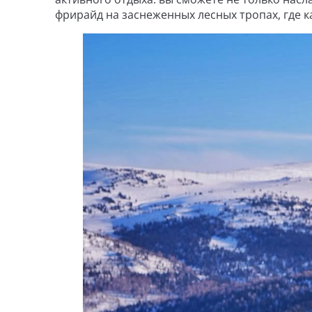
фрирайд на заснеженных лесных тропах, где 