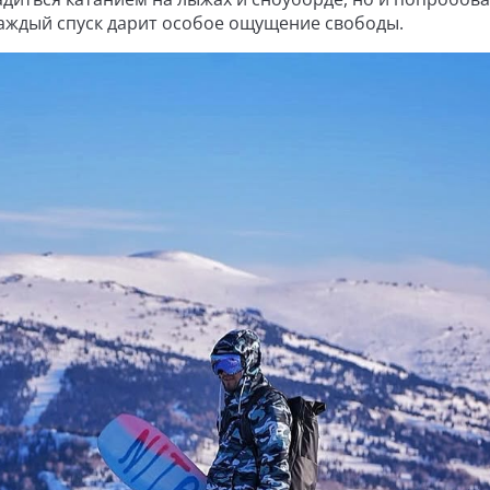
каждый спуск дарит особое ощущение свободы.