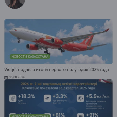
НОВОСТИ КАЗАХСТАНА
Vietjet подвела итоги первого полугодия 2026 года
06.08.2026
НОВОСТИ КАЗАХСТАНА