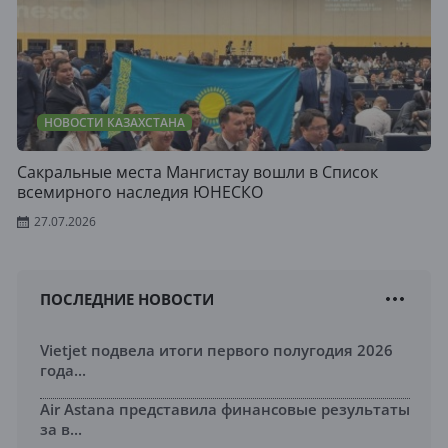
НОВОСТИ КАЗАХСТАНА
Сакральные места Мангистау вошли в Список
всемирного наследия ЮНЕСКО
27.07.2026
ПОСЛЕДНИЕ НОВОСТИ
Vietjet подвела итоги первого полугодия 2026
года...
Air Astana представила финансовые результаты
за в...