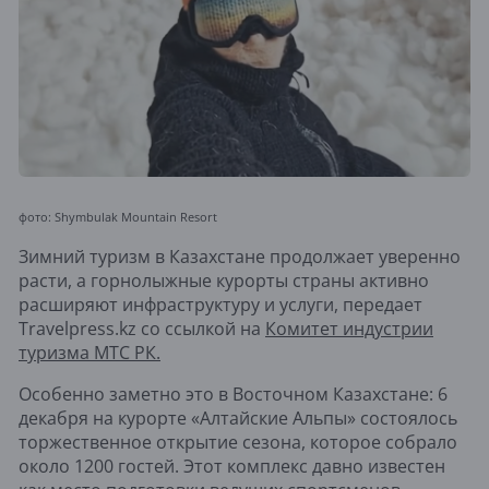
фото: Shymbulak Mountain Resort
Зимний туризм в Казахстане продолжает уверенно
расти, а горнолыжные курорты страны активно
расширяют инфраструктуру и услуги, передает
Travelpress.kz со ссылкой на
Комитет индустрии
туризма МТС РК.
Особенно заметно это в Восточном Казахстане: 6
декабря на курорте «Алтайские Альпы» состоялось
торжественное открытие сезона, которое собрало
около 1200 гостей. Этот комплекс давно известен