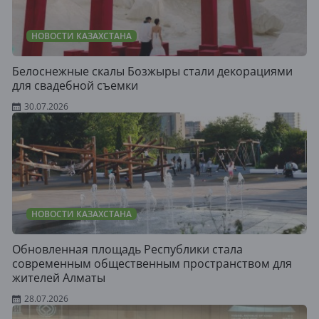
НОВОСТИ КАЗАХСТАНА
Белоснежные скалы Бозжыры стали декорациями
для свадебной съемки
30.07.2026
НОВОСТИ КАЗАХСТАНА
Обновленная площадь Республики стала
современным общественным пространством для
жителей Алматы
28.07.2026