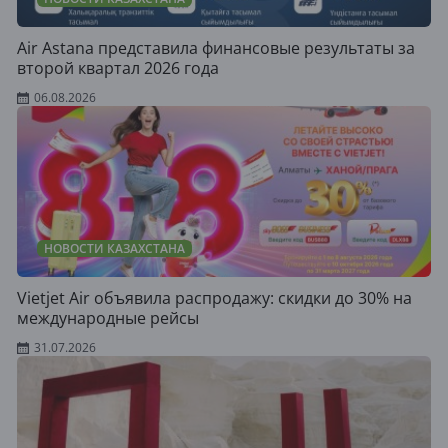
Air Astana представила финансовые результаты за
второй квартал 2026 года
06.08.2026
НОВОСТИ КАЗАХСТАНА
Vietjet Air объявила распродажу: скидки до 30% на
международные рейсы
31.07.2026