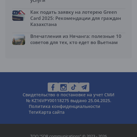
услуги
Как подать заявку на лотерею Green
Card 2025: Рекомендации для граждан
Казахстана
Впечатления из Нячанга: полезные 10
советов для тех, кто едет во Вьетнам
Свидетельство о постановке на учет СМИ
№ KZ16VPY00118275 выдано 25.04.2025.
Политика конфиденциальности
Теги
Карта сайта
ТОО "SDR communications" © 2023 - 2026