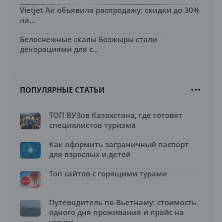
Vietjet Air объявила распродажу: скидки до 30%
на...
Белоснежные скалы Бозжыры стали
декорациями для с...
ПОПУЛЯРНЫЕ СТАТЬИ
ТОП ВУЗов Казахстана, где готовят
специалистов туризма
Как оформить заграничный паспорт
для взрослых и детей
Топ сайтов с горящими турами
Путеводитель по Вьетнаму: стоимость
одного дня проживания и прайс на