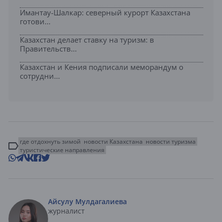
Имантау-Шалкар: северный курорт Казахстана
готови...
Казахстан делает ставку на туризм: в
Правительств...
Казахстан и Кения подписали меморандум о
сотрудни...
где отдохнуть зимой
новости Казахстана
новости туризма
туристические направления
Айсулу Мулдагалиева
журналист