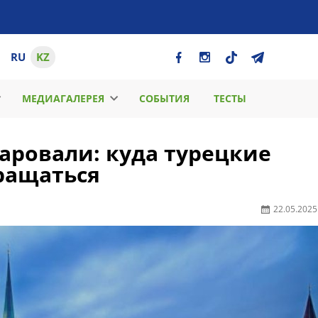
RU
KZ
МЕДИАГАЛЕРЕЯ
СОБЫТИЯ
ТЕСТЫ
аровали: куда турецкие
вращаться
22.05.2025