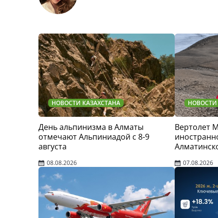
НОВОСТИ КАЗАХСТАНА
НОВОСТИ
День альпинизма в Алматы
Вертолет 
отмечают Альпиниадой с 8-9
иностранно
августа
Алматинск
08.08.2026
07.08.2026