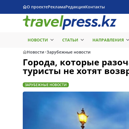
О проекте
Реклама
Редакция
Контакты
НОВОСТИ
СТАТЬИ
НАПРАВЛЕНИЯ
Новости
Зарубежные новости
Города, которые разоч
туристы не хотят воз
ЗАРУБЕЖНЫЕ НОВОСТИ