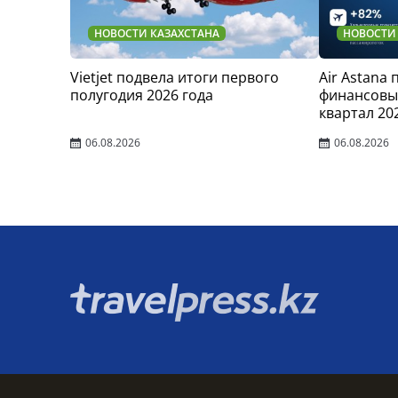
НОВОСТИ КАЗАХСТАНА
НОВОСТИ
Vietjet подвела итоги первого
Air Astana
полугодия 2026 года
финансовые
квартал 20
06.08.2026
06.08.2026