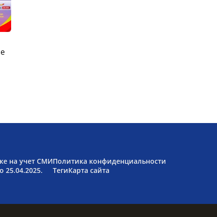
ые
ке на учет СМИ
Политика конфиденциальности
 25.04.2025.
Теги
Карта сайта