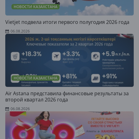
НОВОСТИ КАЗАХСТАНА
Vietjet подвела итоги первого полугодия 2026 года
06.08.2026
НОВОСТИ КАЗАХСТАНА
Air Astana представила финансовые результаты за
второй квартал 2026 года
06.08.2026