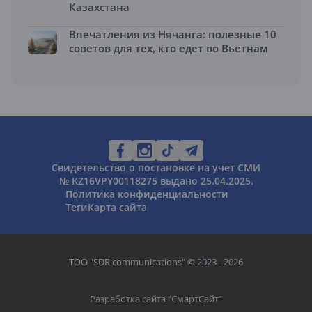
Казахстана
Впечатления из Нячанга: полезные 10
советов для тех, кто едет во Вьетнам
Свидетельство о постановке на учет СМИ
№ KZ16VPY00118275 выдано 25.04.2025.
Политика конфиденциальности
Теги
Карта сайта
ТОО "SDR communications" © 2023 - 2026
Разработка сайта “
СмартСайт
”