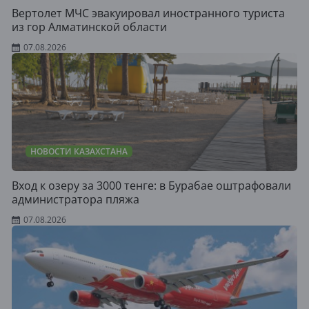
Вертолет МЧС эвакуировал иностранного туриста
из гор Алматинской области
07.08.2026
НОВОСТИ КАЗАХСТАНА
Вход к озеру за 3000 тенге: в Бурабае оштрафовали
администратора пляжа
07.08.2026