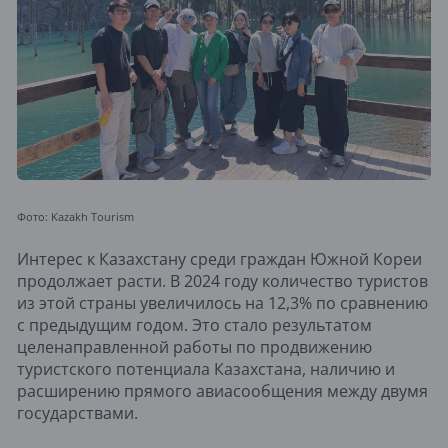
Фото: Kazakh Tourism
Интерес к Казахстану среди граждан Южной Кореи
продолжает расти. В 2024 году количество туристов
из этой страны увеличилось на 12,3% по сравнению
с предыдущим годом. Это стало результатом
целенаправленной работы по продвижению
туристского потенциала Казахстана, наличию и
расширению прямого авиасообщения между двумя
государствами.