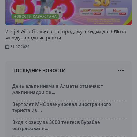
НОВОСТИ КАЗАХСТАНА
Vietjet Air объявила распродажу: скидки до 30% на
международные рейсы
31.07.2026
ПОСЛЕДНИЕ НОВОСТИ
День альпинизма в Алматы отмечают
Альпиниадой с 8...
Вертолет МЧС эвакуировал иностранного
туриста из ...
Вход к озеру за 3000 тенге: в Бурабае
оштрафовали...