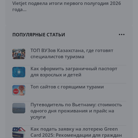
Vietjet подвела итоги первого полугодия 2026
года...
ПОПУЛЯРНЫЕ СТАТЬИ
ТОП ВУЗов Казахстана, где готовят
специалистов туризма
Как оформить заграничный паспорт
для взрослых и детей
Топ сайтов с горящими турами
Путеводитель по Вьетнаму: стоимость
одного дня проживания и прайс на
услуги
Как подать заявку на лотерею Green
Card 2025: Рекомендации для граждан