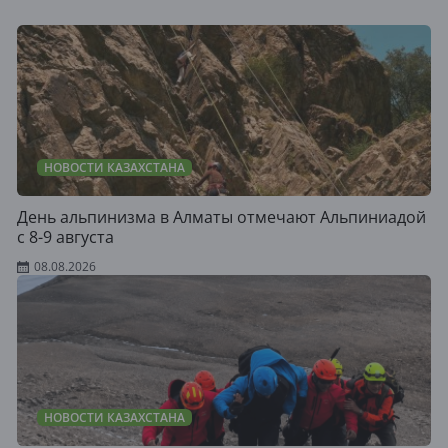
НОВОСТИ КАЗАХСТАНА
День альпинизма в Алматы отмечают Альпиниадой
с 8-9 августа
08.08.2026
НОВОСТИ КАЗАХСТАНА