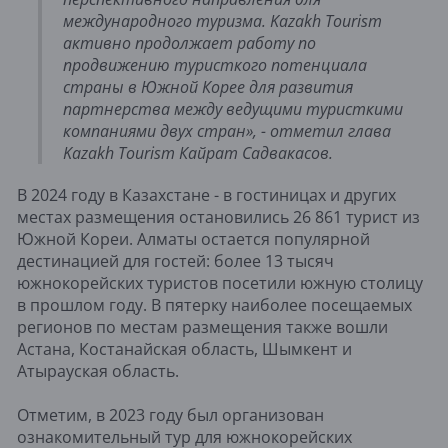
международного туризма. Kazakh Tourism
активно продолжает работу по
продвижению туристкого потенциала
страны в Южной Корее для развития
партнерства между ведущими туристкими
компаниями двух стран», - отметил глава
Kazakh Tourism Кайрат Садвакасов.
В 2024 году в Казахстане - в гостиницах и других
местах размещения остановились 26 861 турист из
Южной Кореи. Алматы остается популярной
дестинацией для гостей: более 13 тысяч
южнокорейских туристов посетили южную столицу
в прошлом году. В пятерку наиболее посещаемых
регионов по местам размещения также вошли
Астана, Костанайская область, Шымкент и
Атырауская область.
Отметим, в 2023 году был организован
ознакомительный тур для южнокорейских