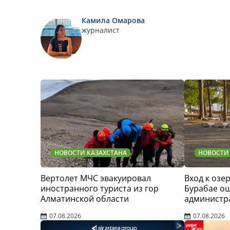
Камила Омарова
журналист
НОВОСТИ КАЗАХСТАНА
НОВОСТИ
Вертолет МЧС эвакуировал
Вход к озер
иностранного туриста из гор
Бурабае о
Алматинской области
администр
07.08.2026
07.08.2026