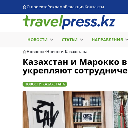
О проекте
Реклама
Редакция
Контакты
НОВОСТИ
СТАТЬИ
НАПРАВЛЕНИЯ
Новости
Новости Казахстана
Казахстан и Марокко 
укрепляют сотрудниче
НОВОСТИ КАЗАХСТАНА