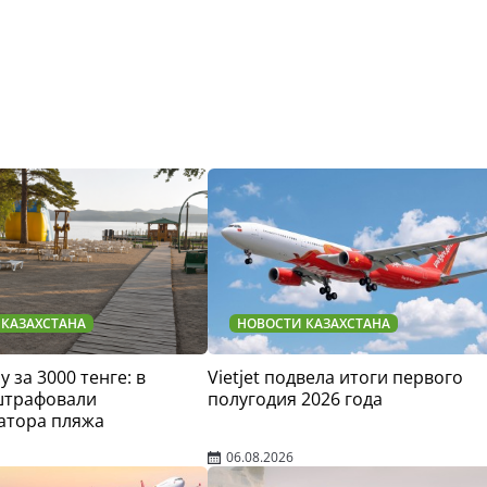
 КАЗАХСТАНА
НОВОСТИ КАЗАХСТАНА
у за 3000 тенге: в
Vietjet подвела итоги первого
штрафовали
полугодия 2026 года
атора пляжа
06.08.2026