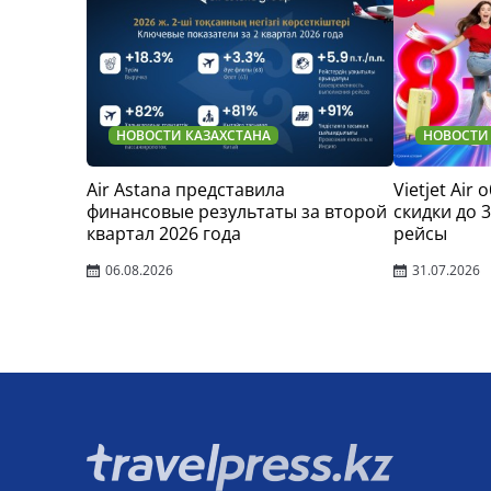
НОВОСТИ КАЗАХСТАНА
НОВОСТИ
Air Astana представила
Vietjet Air
финансовые результаты за второй
скидки до 
квартал 2026 года
рейсы
06.08.2026
31.07.2026