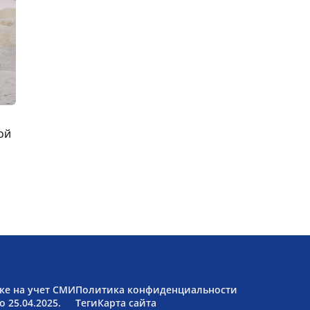
ой
ке на учет СМИ
Политика конфиденциальности
 25.04.2025.
Теги
Карта сайта