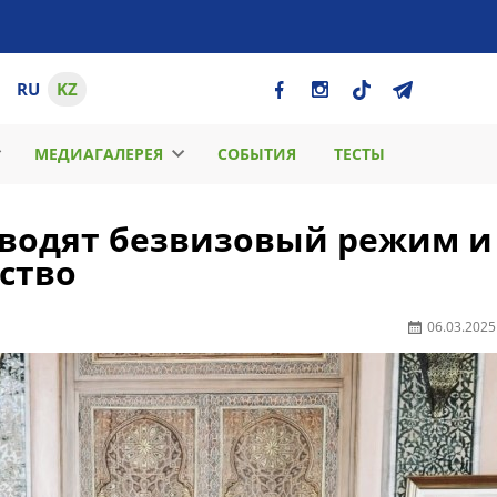
RU
KZ
МЕДИАГАЛЕРЕЯ
СОБЫТИЯ
ТЕСТЫ
вводят безвизовый режим и
ство
06.03.2025