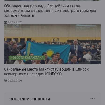
Обновленная площадь Республики стала
современным общественным пространством для
жителей Алматы
28.07.2026
НОВОСТИ КАЗАХСТАНА
Сакральные места Мангистау вошли в Список
всемирного наследия ЮНЕСКО
27.07.2026
ПОСЛЕДНИЕ НОВОСТИ