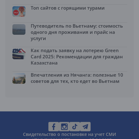
Топ сайтов с горящими турами
Путеводитель по Вьетнаму: стоимость
одного дня проживания и прайс на
услуги
Как подать заявку на лотерею Green
Card 2025: Рекомендации для граждан
Казахстана
Впечатления из Нячанга: полезные 10
советов для тех, кто едет во Вьетнам
Свидетельство о постановке на учет СМИ