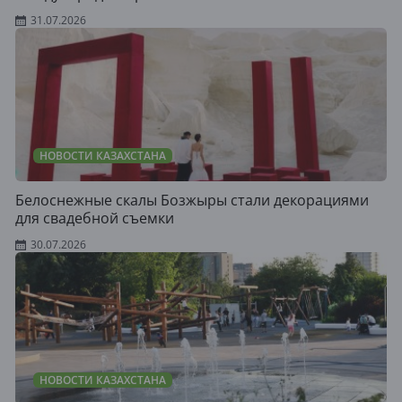
31.07.2026
НОВОСТИ КАЗАХСТАНА
Белоснежные скалы Бозжыры стали декорациями
для свадебной съемки
30.07.2026
НОВОСТИ КАЗАХСТАНА