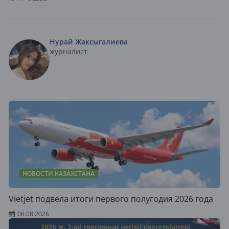
Нурай Жаксыгалиева
журналист
НОВОСТИ КАЗАХСТАНА
Vietjet подвела итоги первого полугодия 2026 года
06.08.2026