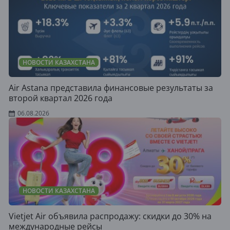
НОВОСТИ КАЗАХСТАНА
Air Astana представила финансовые результаты за
второй квартал 2026 года
06.08.2026
НОВОСТИ КАЗАХСТАНА
Vietjet Air объявила распродажу: скидки до 30% на
международные рейсы