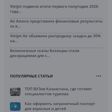
Vietjet подвела итоги первого полугодия 2026
года...
Air Astana представила финансовые результаты
за в...
Vietjet Air объявила распродажу: скидки до 30%
на...
Белоснежные скалы Бозжыры стали
декорациями для с...
ПОПУЛЯРНЫЕ СТАТЬИ
ТОП ВУЗов Казахстана, где готовят
специалистов туризма
Как оформить заграничный паспорт
для взрослых и детей