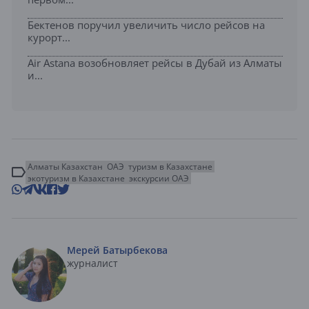
Бектенов поручил увеличить число рейсов на
курорт...
Air Astana возобновляет рейсы в Дубай из Алматы
и...
Алматы Казахстан
ОАЭ
туризм в Казахстане
экотуризм в Казахстане
экскурсии ОАЭ
Мерей Батырбекова
журналист