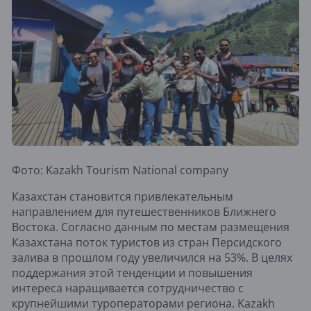
Фото: Kazakh Tourism National company
Казахстан становится привлекательным
направлением для путешественников Ближнего
Востока. Согласно данным по местам размещения
Казахстана поток туристов из стран Персидского
залива в прошлом году увеличился на 53%. В целях
поддержания этой тенденции и повышения
интереса наращивается сотрудничество с
крупнейшими туроператорами региона. Kazakh