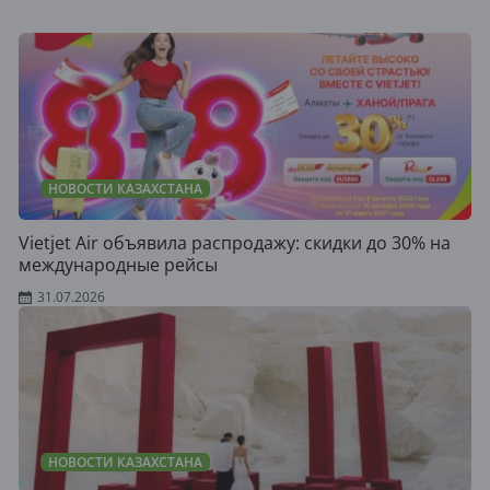
НОВОСТИ КАЗАХСТАНА
Vietjet Air объявила распродажу: скидки до 30% на
международные рейсы
31.07.2026
НОВОСТИ КАЗАХСТАНА