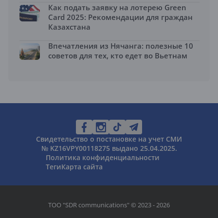
Как подать заявку на лотерею Green
Card 2025: Рекомендации для граждан
Казахстана
Впечатления из Нячанга: полезные 10
советов для тех, кто едет во Вьетнам
Свидетельство о постановке на учет СМИ
№ KZ16VPY00118275 выдано 25.04.2025.
Политика конфиденциальности
Теги
Карта сайта
ТОО "SDR communications" © 2023 - 2026