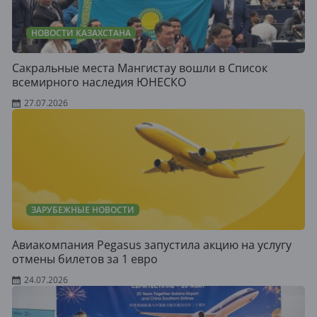
НОВОСТИ КАЗАХСТАНА
Сакральные места Мангистау вошли в Список
всемирного наследия ЮНЕСКО
27.07.2026
ЗАРУБЕЖНЫЕ НОВОСТИ
Авиакомпания Pegasus запустила акцию на услугу
отмены билетов за 1 евро
24.07.2026