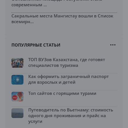
современным ...
Сакральные места Мангистау вошли в Список
всемирн...
ПОПУЛЯРНЫЕ СТАТЬИ
ТОП ВУЗов Казахстана, где готовят
специалистов туризма
Как оформить заграничный паспорт
для взрослых и детей
Топ сайтов с горящими турами
Путеводитель по Вьетнаму: стоимость
одного дня проживания и прайс на
услуги