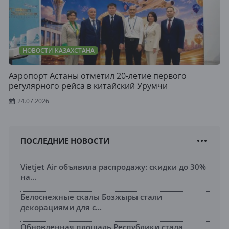
НОВОСТИ КАЗАХСТАНА
Аэропорт Астаны отметил 20-летие первого
регулярного рейса в китайский Урумчи
24.07.2026
ПОСЛЕДНИЕ НОВОСТИ
Vietjet Air объявила распродажу: скидки до 30%
на...
Белоснежные скалы Бозжыры стали
декорациями для с...
Обновленная площадь Республики стала