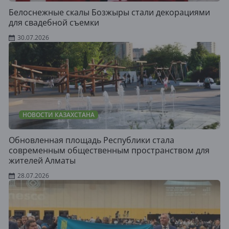
Белоснежные скалы Бозжыры стали декорациями
для свадебной съемки
30.07.2026
НОВОСТИ КАЗАХСТАНА
Обновленная площадь Республики стала
современным общественным пространством для
жителей Алматы
28.07.2026