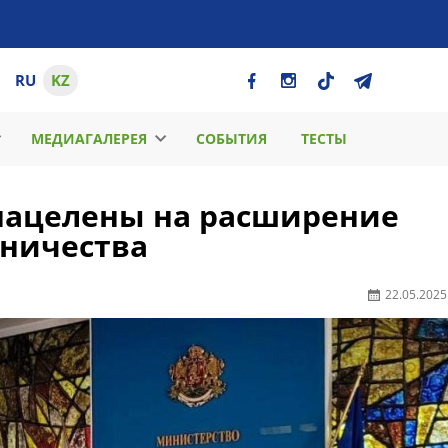
RU
KZ
МЕДИАГАЛЕРЕЯ
СОБЫТИЯ
ТЕСТЫ
 нацелены на расширение
дничества
22.05.2025