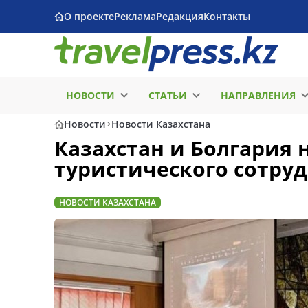
О проекте
Реклама
Редакция
Контакты
НОВОСТИ
СТАТЬИ
НАПРАВЛЕНИЯ
Новости
Новости Казахстана
Казахстан и Болгария
туристического сотру
НОВОСТИ КАЗАХСТАНА