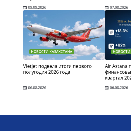
08.08.2026
07.08.2026
НОВОСТИ КАЗАХСТАНА
НОВОСТИ
Vietjet подвела итоги первого
Air Astana
полугодия 2026 года
финансовые
квартал 20
06.08.2026
06.08.2026