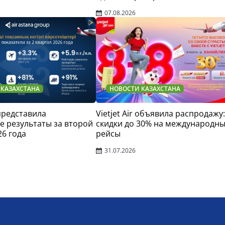
07.08.2026
 КАЗАХСТАНА
НОВОСТИ КАЗАХСТАНА
 представила
Vietjet Air объявила распродажу:
 результаты за второй
скидки до 30% на международн
26 года
рейсы
31.07.2026