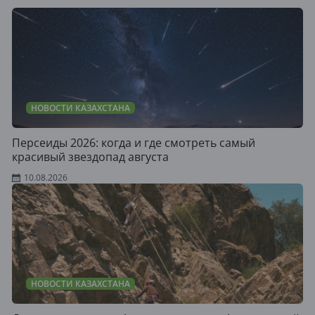
НОВОСТИ КАЗАХСТАНА
Персеиды 2026: когда и где смотреть самый
красивый звездопад августа
10.08.2026
НОВОСТИ КАЗАХСТАНА