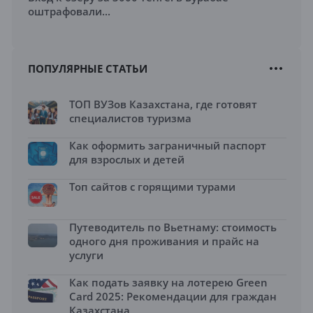
оштрафовали...
ПОПУЛЯРНЫЕ СТАТЬИ
ТОП ВУЗов Казахстана, где готовят
специалистов туризма
Как оформить заграничный паспорт
для взрослых и детей
Топ сайтов с горящими турами
Путеводитель по Вьетнаму: стоимость
одного дня проживания и прайс на
услуги
Как подать заявку на лотерею Green
Card 2025: Рекомендации для граждан
Казахстана