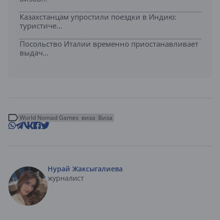
Казахстанцам упростили поездки в Индию:
туристиче...
Посольство Италии временно приостанавливает
выдач...
World Nomad Games
виза
Виза
Нурай Жаксыгалиева
журналист