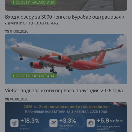
НОВОСТИ КАЗАХСТАНА
Вход к озеру за 3000 тенге: в Бурабае оштрафовали
администратора пляжа
07.08.2026
НОВОСТИ КАЗАХСТАНА
Vietjet подвела итоги первого полугодия 2026 года
06.08.2026