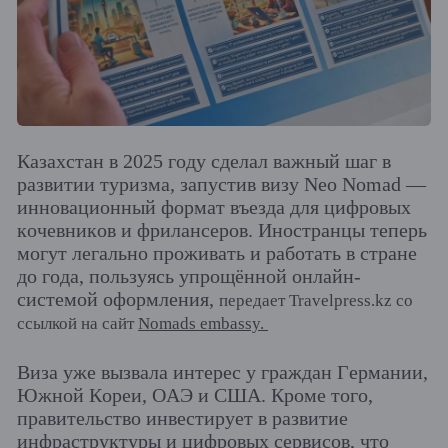
Казахстан в 2025 году сделал важный шаг в
развитии туризма, запустив визу Neo Nomad —
инновационный формат въезда для цифровых
кочевников и фрилансеров. Иностранцы теперь
могут легально проживать и работать в стране
до года, пользуясь упрощённой онлайн-
системой оформления,
передает Travelpress.kz со
ссылкой на сайт
Nomads embassy.
Виза уже вызвала интерес у граждан Германии,
Южной Кореи, ОАЭ и США. Кроме того,
правительство инвестирует в развитие
инфраструктуры и цифровых сервисов, что