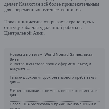
делает Казахстан всё более привлекательным
для современных путешественников.
Новая инициатива открывает стране путь к
статусу хаба для удалённой работы в
Центральной Азии.
Новости по тегам:
World Nomad Games
,
виза
,
Виза
Иностранцам стало проще оформить въезд и
документ...
Таиланд сократит срок безвизового пребывания
для ...
Египет повышает стоимость визы: что изменится
для...
Посол США рассказала о причинах изменений в
визов...