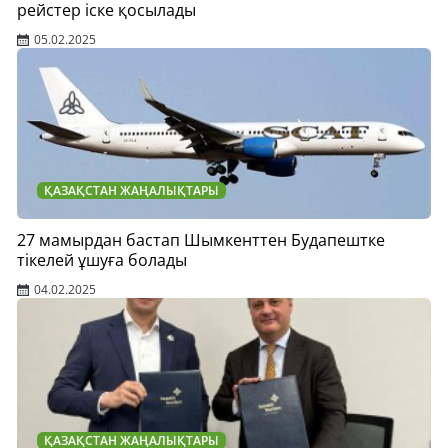
рейстер іске қосылады
05.02.2025
ҚАЗАҚСТАН ЖАҢАЛЫҚТАРЫ
27 мамырдан бастап Шымкенттен Будапештке
тікелей ұшуға болады
04.02.2025
ҚАЗАҚСТАН ЖАҢАЛЫҚТАРЫ