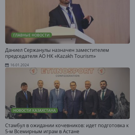
ГЛАВНЫЕ НОВОСТИ
Даниел Сержанулы назначен заместителем
председателя АО НК «Kazakh Tourism»
16.01.2024
НОВОСТИ КАЗАХСТАНА
Стамбул в ожидании кочевников: идет подготовка к
5-м Всемирным играм в Астане