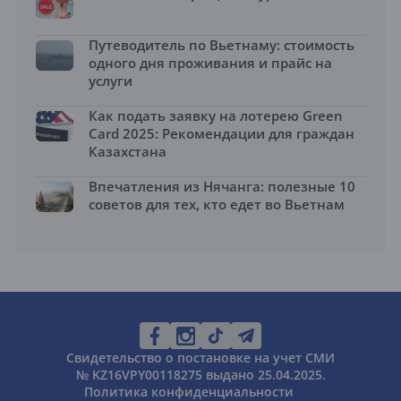
Путеводитель по Вьетнаму: стоимость
одного дня проживания и прайс на
услуги
Как подать заявку на лотерею Green
Card 2025: Рекомендации для граждан
Казахстана
Впечатления из Нячанга: полезные 10
советов для тех, кто едет во Вьетнам
Свидетельство о постановке на учет СМИ
№ KZ16VPY00118275 выдано 25.04.2025.
Политика конфиденциальности