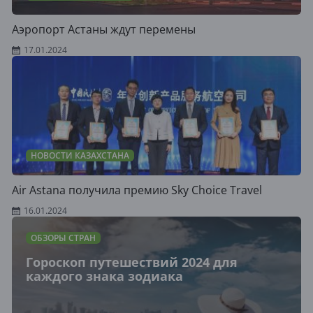
Аэропорт Астаны ждут перемены
17.01.2024
НОВОСТИ КАЗАХСТАНА
Air Astana получила премию Sky Choice Travel
16.01.2024
ОБЗОРЫ СТРАН
Гороскоп путешествий 2024 для
каждого знака зодиака