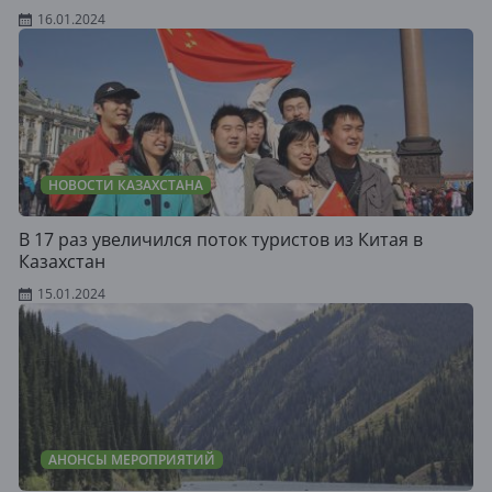
16.01.2024
НОВОСТИ КАЗАХСТАНА
В 17 раз увеличился поток туристов из Китая в
Казахстан
15.01.2024
АНОНСЫ МЕРОПРИЯТИЙ