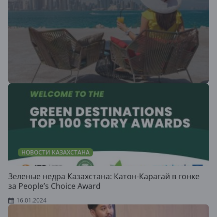
НОВОСТИ КАЗАХСТАНА
Зеленые недра Казахстана: Катон-Карагай в гонке
за People’s Choice Award
16.01.2024