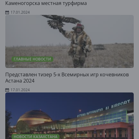
Каменогорска местная турфирма
17.01.2024
ГЛАВНЫЕ НОВОСТИ
Представлен тизер 5-х Всемирных игр кочевников
Астана 2024
17.01.2024
НОВОСТИ КАЗАХСТАНА