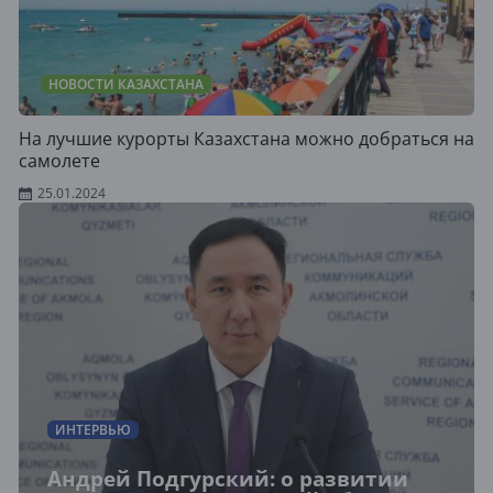
НОВОСТИ КАЗАХСТАНА
На лучшие курорты Казахстана можно добраться на
самолете
25.01.2024
ИНТЕРВЬЮ
Андрей Подгурский: о развитии