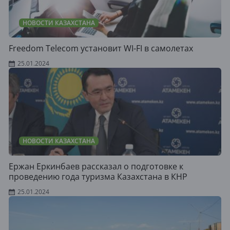
НОВОСТИ КАЗАХСТАНА
Freedom Telecom установит WI-FI в самолетах
25.01.2024
НОВОСТИ КАЗАХСТАНА
Ержан Еркинбаев рассказал о подготовке к
проведению года туризма Казахстана в КНР
25.01.2024