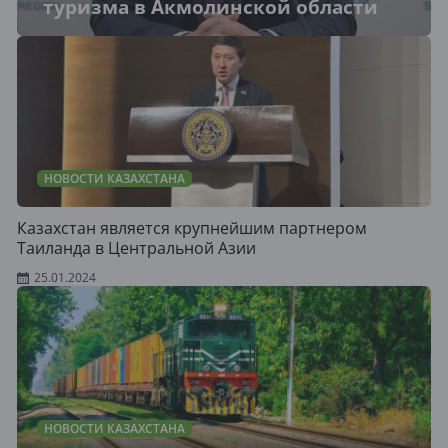
туризма в Акмолинской области
НОВОСТИ КАЗАХСТАНА
Казахстан является крупнейшим партнером
Таиланда в Центральной Азии
25.01.2024
НОВОСТИ КАЗАХСТАНА