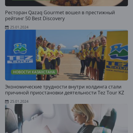
Ресторан Qazaq Gourmet вошел в престижный
рейтинг 50 Best Discovery
25.01.2024
НОВОСТИ КАЗАХСТАНА
Экономические трудности внутри холдинга стали
причиной приостановки деятельности Tez Tour KZ
25.01.2024