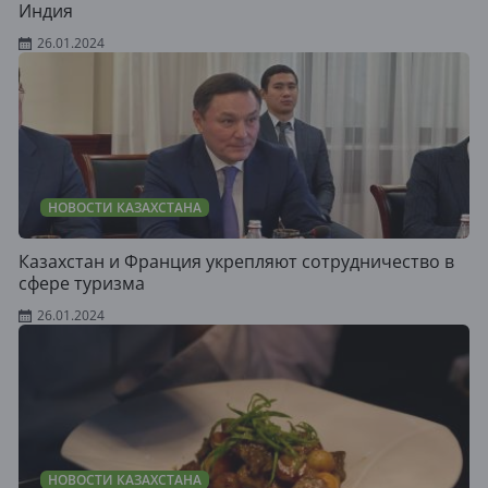
Индия
26.01.2024
НОВОСТИ КАЗАХСТАНА
Казахстан и Франция укрепляют сотрудничество в
сфере туризма
26.01.2024
НОВОСТИ КАЗАХСТАНА