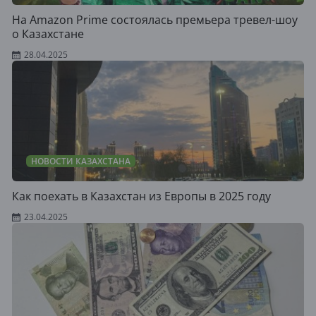
На Amazon Prime состоялась премьера тревел-шоу
о Казахстане
28.04.2025
НОВОСТИ КАЗАХСТАНА
Как поехать в Казахстан из Европы в 2025 году
23.04.2025