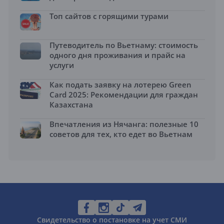
Топ сайтов с горящими турами
Путеводитель по Вьетнаму: стоимость
одного дня проживания и прайс на
услуги
Как подать заявку на лотерею Green
Card 2025: Рекомендации для граждан
Казахстана
Впечатления из Нячанга: полезные 10
советов для тех, кто едет во Вьетнам
Свидетельство о постановке на учет СМИ