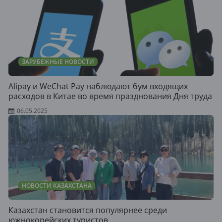
ЗАРУБЕЖНЫЕ НОВОСТИ
Alipay и WeChat Pay наблюдают бум входящих
расходов в Китае во время празднования Дня труда
06.05.2025
НОВОСТИ КАЗАХСТАНА
Казахстан становится популярнее среди
южнокорейских туристов