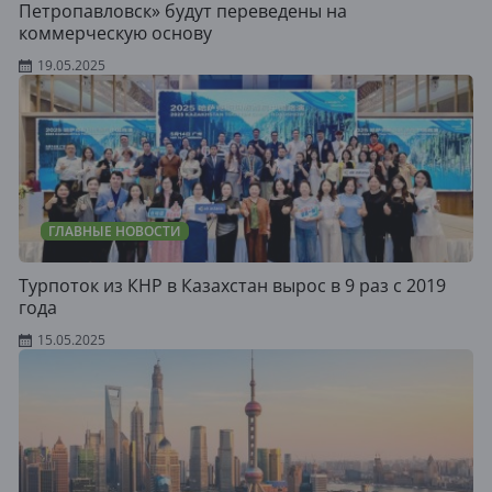
Петропавловск» будут переведены на
коммерческую основу
19.05.2025
ГЛАВНЫЕ НОВОСТИ
Турпоток из КНР в Казахстан вырос в 9 раз с 2019
года
15.05.2025