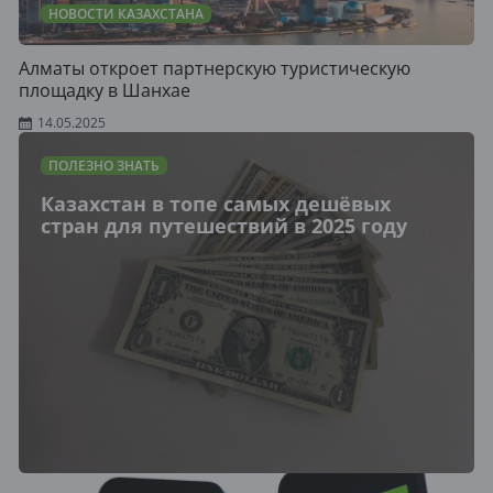
НОВОСТИ КАЗАХСТАНА
Алматы откроет партнерскую туристическую
площадку в Шанхае
14.05.2025
ПОЛЕЗНО ЗНАТЬ
Казахстан в топе самых дешёвых
стран для путешествий в 2025 году