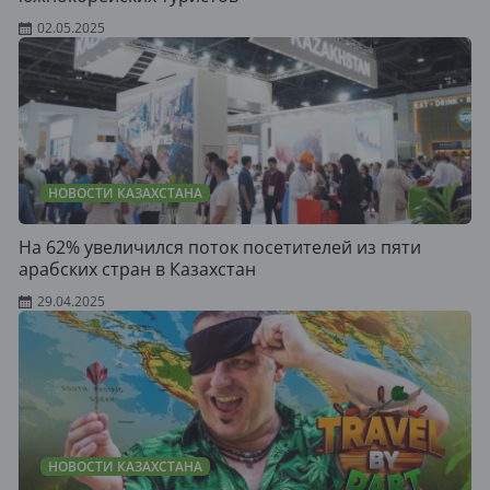
02.05.2025
НОВОСТИ КАЗАХСТАНА
На 62% увеличился поток посетителей из пяти
арабских стран в Казахстан
29.04.2025
НОВОСТИ КАЗАХСТАНА