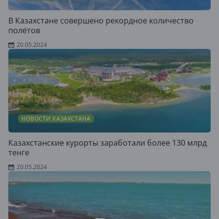
В Казахстане совершено рекордное количество
полётов
20.05.2024
НОВОСТИ КАЗАХСТАНА
Казахстанские курорты заработали более 130 млрд
тенге
20.05.2024