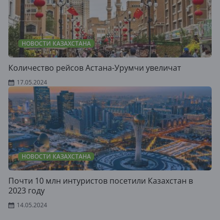
НОВОСТИ КАЗАХСТАНА
Количество рейсов Астана-Урумчи увеличат
17.05.2024
НОВОСТИ КАЗАХСТАНА
Почти 10 млн интуристов посетили Казахстан в
2023 году
14.05.2024