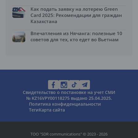
Как подать заявку на лотерею Green
Card 2025: Рекомендации для граждан
Казахстана
Впечатления из Нячанга: полезные 10
советов для тех, кто едет во Вьетнам
Свидетельство о постановке на учет СМИ
№ KZ16VPY00118275 выдано 25.04.2025.
Политика конфиденциальности
Теги
Карта сайта
ТОО "SDR communications" © 2023 - 2026