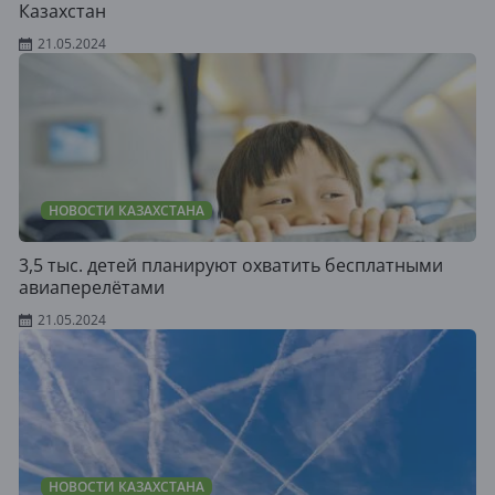
Казахстан
21.05.2024
НОВОСТИ КАЗАХСТАНА
3,5 тыс. детей планируют охватить бесплатными
авиаперелётами
21.05.2024
НОВОСТИ КАЗАХСТАНА