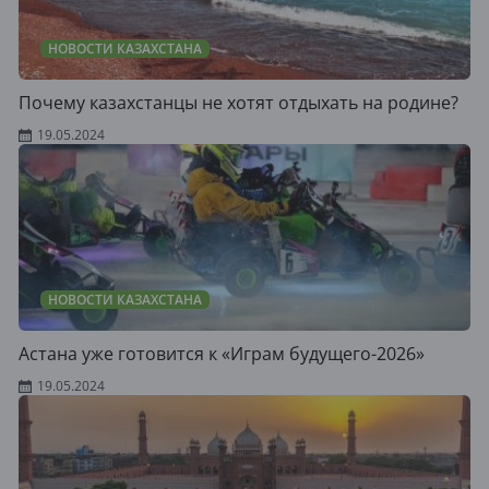
НОВОСТИ КАЗАХСТАНА
Почему казахстанцы не хотят отдыхать на родине?
19.05.2024
НОВОСТИ КАЗАХСТАНА
Астана уже готовится к «Играм будущего-2026»
19.05.2024