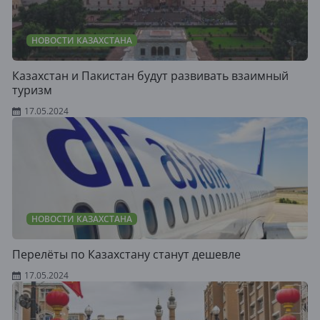
НОВОСТИ КАЗАХСТАНА
Казахстан и Пакистан будут развивать взаимный
туризм
17.05.2024
НОВОСТИ КАЗАХСТАНА
Перелёты по Казахстану станут дешевле
17.05.2024