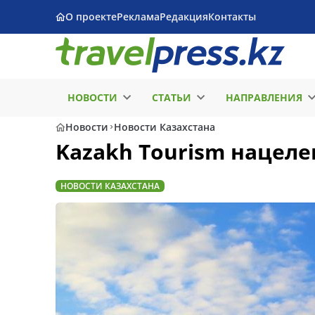
О проекте
Реклама
Редакция
Контакты
НОВОСТИ
СТАТЬИ
НАПРАВЛЕНИЯ
Новости
Новости Казахстана
Kazakh Tourism нацеле
НОВОСТИ КАЗАХСТАНА