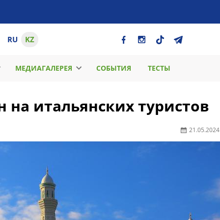
RU
KZ
МЕДИАГАЛЕРЕЯ
СОБЫТИЯ
ТЕСТЫ
н на итальянских туристов
21.05.2024