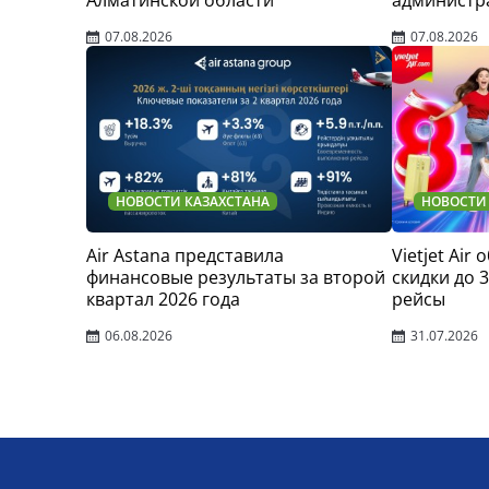
Алматинской области
администр
07.08.2026
07.08.2026
НОВОСТИ КАЗАХСТАНА
НОВОСТИ
Air Astana представила
Vietjet Air
финансовые результаты за второй
скидки до 
квартал 2026 года
рейсы
06.08.2026
31.07.2026