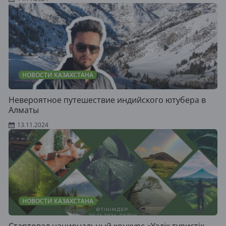
НОВОСТИ КАЗАХСТАНА
Невероятное путешествие индийского ютубера в
Алматы
13.11.2024
НОВОСТИ КАЗАХСТАНА