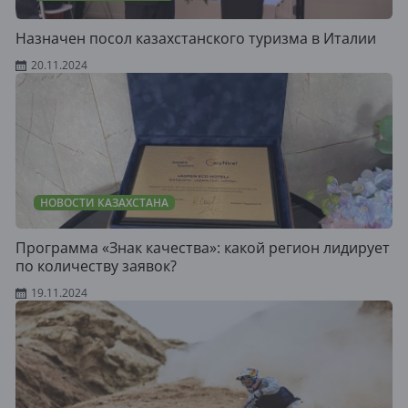
Назначен посол казахстанского туризма в Италии
20.11.2024
НОВОСТИ КАЗАХСТАНА
Программа «Знак качества»: какой регион лидирует
по количеству заявок?
19.11.2024