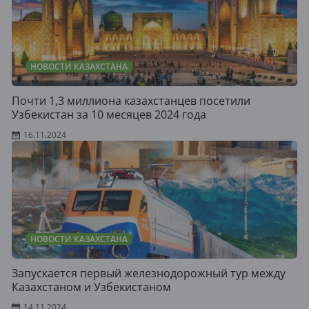
НОВОСТИ КАЗАХСТАНА
Почти 1,3 миллиона казахстанцев посетили
Узбекистан за 10 месяцев 2024 года
16.11.2024
НОВОСТИ КАЗАХСТАНА
Запускается первый железнодорожный тур между
Казахстаном и Узбекистаном
14.11.2024