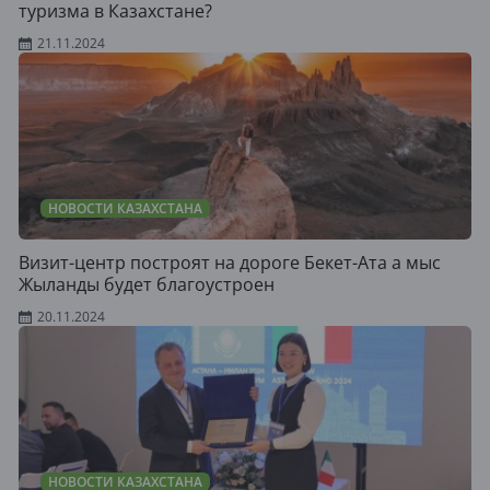
туризма в Казахстане?
21.11.2024
НОВОСТИ КАЗАХСТАНА
Визит-центр построят на дороге Бекет-Ата а мыс
Жыланды будет благоустроен
20.11.2024
НОВОСТИ КАЗАХСТАНА