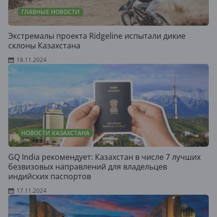
ГЛАВНЫЕ НОВОСТИ
Экстремалы проекта Ridgeline испытали дикие
склоны Казахстана
18.11.2024
НОВОСТИ КАЗАХСТАНА
GQ India рекомендует: Казахстан в числе 7 лучших
безвизовых направлений для владельцев
индийских паспортов
17.11.2024