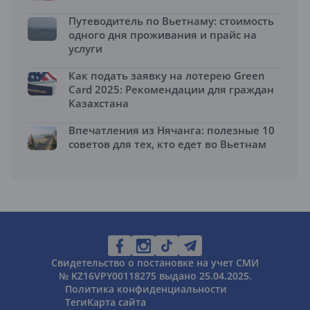
Путеводитель по Вьетнаму: стоимость
одного дня проживания и прайс на
услуги
Как подать заявку на лотерею Green
Card 2025: Рекомендации для граждан
Казахстана
Впечатления из Нячанга: полезные 10
советов для тех, кто едет во Вьетнам
Свидетельство о постановке на учет СМИ
№ KZ16VPY00118275 выдано 25.04.2025.
Политика конфиденциальности
Теги
Карта сайта