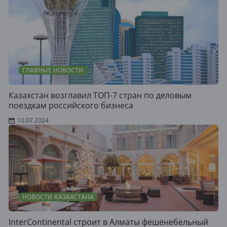
ГЛАВНЫЕ НОВОСТИ
Казахстан возглавил ТОП-7 стран по деловым
поездкам российского бизнеса
10.07.2024
НОВОСТИ КАЗАХСТАНА
InterContinental строит в Алматы фешенебельный