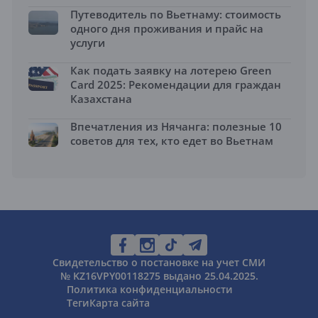
Путеводитель по Вьетнаму: стоимость
одного дня проживания и прайс на
услуги
Как подать заявку на лотерею Green
Card 2025: Рекомендации для граждан
Казахстана
Впечатления из Нячанга: полезные 10
советов для тех, кто едет во Вьетнам
Свидетельство о постановке на учет СМИ
№ KZ16VPY00118275 выдано 25.04.2025.
Политика конфиденциальности
Теги
Карта сайта