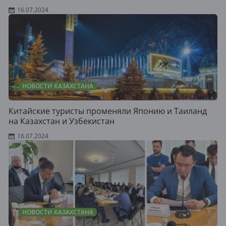
16.07.2024
НОВОСТИ КАЗАХСТАНА
Китайские туристы променяли Японию и Таиланд
на Казахстан и Узбекистан
16.07.2024
НОВОСТИ КАЗАХСТАНА