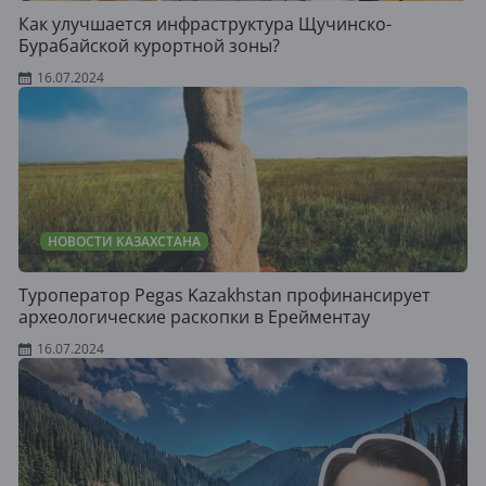
Как улучшается инфраструктура Щучинско-
Бурабайской курортной зоны?
16.07.2024
НОВОСТИ КАЗАХСТАНА
Туроператор Pegas Kazakhstan профинансирует
археологические раскопки в Ерейментау
16.07.2024