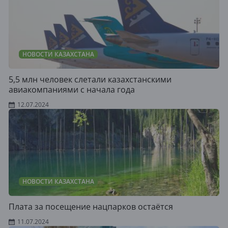
НОВОСТИ КАЗАХСТАНА
5,5 млн человек слетали казахстанскими
авиакомпаниями с начала года
12.07.2024
НОВОСТИ КАЗАХСТАНА
Плата за посещение нацпарков остаётся
11.07.2024