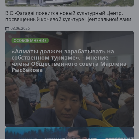
В Oi-Qaragai появится новый культурный Центр,
посвященный кочевой культуре Центральной Азии
03.06.2026
ОСОБОЕ МНЕНИЕ
«Алматы должен зарабатывать на
собственном туризме», - мнение
члена Общественного совета Марлена
Рысбекова