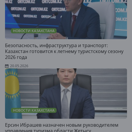
НОВОСТИ КАЗАХСТАНА
Безопасность, инфраструктура и транспорт:
Казахстан готовится к летнему туристскому сезону
2026 года
20.05.2026
НОВОСТИ КАЗАХСТАНА
Ерсин Ибрашев назначен новым руководителем
управления туризма области Жетысу