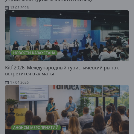
13.05.2026
НОВОСТИ КАЗАХСТАНА
Kitf 2026: Международный туристический рынок
встретится в алматы
17.04.2026
АНОНСЫ МЕРОПРИЯТИЙ