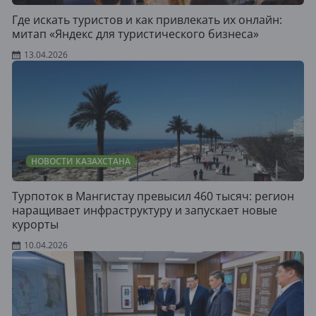
Где искать туристов и как привлекать их онлайн:
митап «Яндекс для туристического бизнеса»
13.04.2026
НОВОСТИ КАЗАХСТАНА
Турпоток в Мангистау превысил 460 тысяч: регион
наращивает инфраструктуру и запускает новые
курорты
10.04.2026