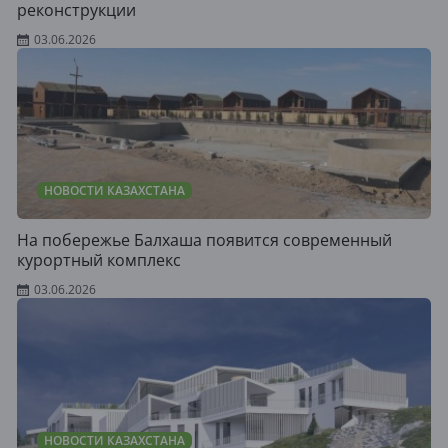
реконструкции
03.06.2026
НОВОСТИ КАЗАХСТАНА
На побережье Балхаша появится современный
курортный комплекс
03.06.2026
НОВОСТИ КАЗАХСТАНА