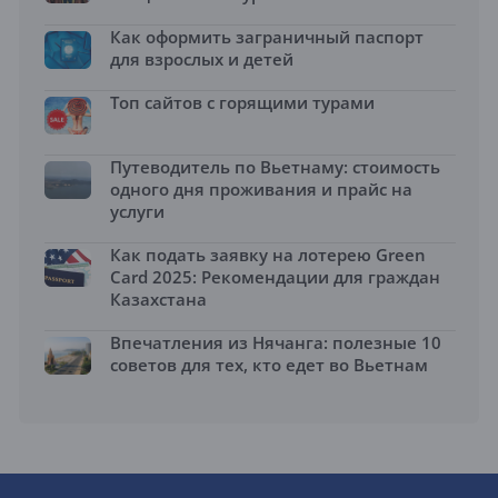
Как оформить заграничный паспорт
для взрослых и детей
Топ сайтов с горящими турами
Путеводитель по Вьетнаму: стоимость
одного дня проживания и прайс на
услуги
Как подать заявку на лотерею Green
Card 2025: Рекомендации для граждан
Казахстана
Впечатления из Нячанга: полезные 10
советов для тех, кто едет во Вьетнам