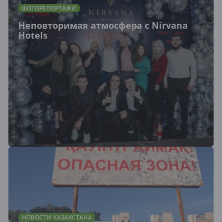
ФОТОРЕПОРТАЖИ
Неповторимая атмосфера с Nirvana
Hotels
НОВОСТИ КАЗАХСТАНА