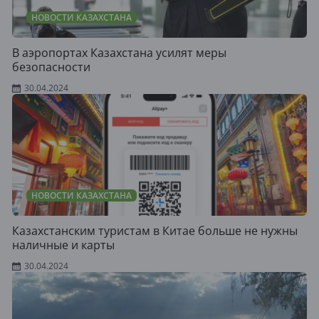
НОВОСТИ КАЗАХСТАНА
В аэропортах Казахстана усилят меры
безопасности
30.04.2024
НОВОСТИ КАЗАХСТАНА
Казахстанским туристам в Китае больше не нужны
наличные и карты
30.04.2024