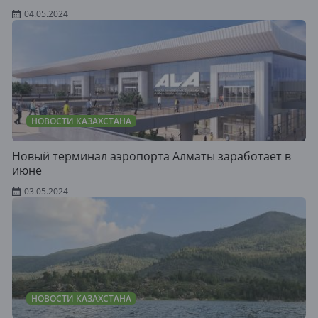
04.05.2024
НОВОСТИ КАЗАХСТАНА
Новый терминал аэропорта Алматы заработает в
июне
03.05.2024
НОВОСТИ КАЗАХСТАНА