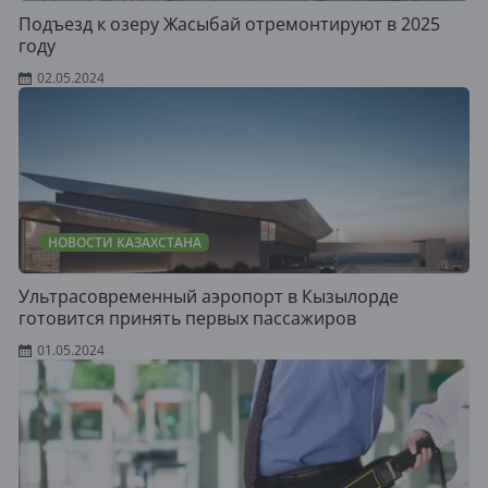
Подъезд к озеру Жасыбай отремонтируют в 2025
году
02.05.2024
НОВОСТИ КАЗАХСТАНА
Ультрасовременный аэропорт в Кызылорде
готовится принять первых пассажиров
01.05.2024