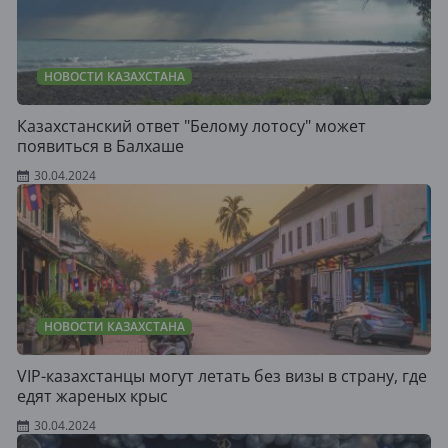
НОВОСТИ КАЗАХСТАНА
Казахстанский ответ "Белому лотосу" может
появиться в Балхаше
30.04.2024
НОВОСТИ КАЗАХСТАНА
VIP-казахстанцы могут летать без визы в страну, где
едят жареных крыс
30.04.2024