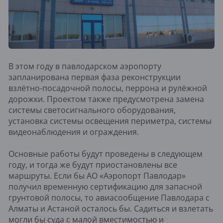
В этом году в павлодарском аэропорту
запланирована первая фаза реконструкции
взлётно-посадочной полосы, перрона и рулёжной
дорожки. Проектом также предусмотрена замена
системы светосигнального оборудования,
установка системы освещения периметра, системы
видеонаблюдения и ограждения.
Основные работы будут проведены в следующем
году, и тогда же будут приостановлены все
маршруты. Если бы АО «Аэропорт Павлодар»
получил временную сертификацию для запасной
грунтовой полосы, то авиасообщение Павлодара с
Алматы и Астаной осталось бы. Садиться и взлетать
могли бы суда с малой вместимостью и