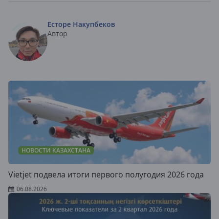
Есторе Накупбеков
Автор
НОВОСТИ КАЗАХСТАНА
Vietjet подвела итоги первого полугодия 2026 года
06.08.2026