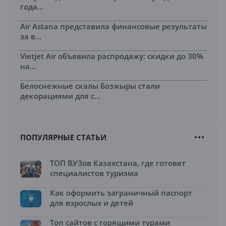
года...
Air Astana представила финансовые результаты
за в...
Vietjet Air объявила распродажу: скидки до 30%
на...
Белоснежные скалы Бозжыры стали
декорациями для с...
ПОПУЛЯРНЫЕ СТАТЬИ
ТОП ВУЗов Казахстана, где готовят
специалистов туризма
Как оформить заграничный паспорт
для взрослых и детей
Топ сайтов с горящими турами