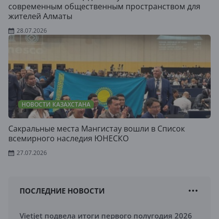
современным общественным пространством для
жителей Алматы
28.07.2026
НОВОСТИ КАЗАХСТАНА
Сакральные места Мангистау вошли в Список
всемирного наследия ЮНЕСКО
27.07.2026
ПОСЛЕДНИЕ НОВОСТИ
Vietjet подвела итоги первого полугодия 2026