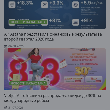
НОВОСТИ КАЗАХСТАНА
Air Astana представила финансовые результаты за
второй квартал 2026 года
06.08.2026
НОВОСТИ КАЗАХСТАНА
Vietjet Air объявила распродажу: скидки до 30% на
международные рейсы
31.07.2026