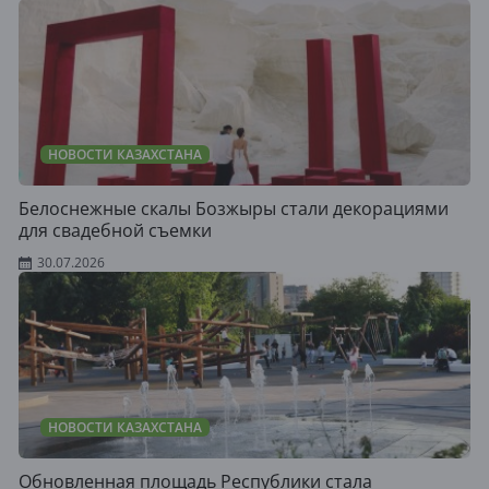
НОВОСТИ КАЗАХСТАНА
Белоснежные скалы Бозжыры стали декорациями
для свадебной съемки
30.07.2026
НОВОСТИ КАЗАХСТАНА
Обновленная площадь Республики стала