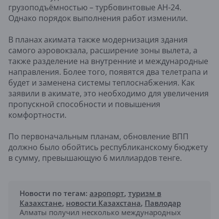
грузоподъёмностью – турбовинтовые АН-24.
Однако порядок выполнения работ изменили.
В планах акимата также модернизация здания
самого аэровокзала, расширение зоны вылета, а
также разделение на внутренние и международные
направления. Более того, появятся два телетрапа и
будет и заменена системы теплоснабжения. Как
заявили в акимате, это необходимо для увеличения
пропускной способности и повышения
комфортности.
По первоначальным планам, обновление ВПП
должно было обойтись республиканскому бюджету
в сумму, превышающую 6 миллиардов тенге.
Новости по тегам:
аэропорт
,
туризм в
Казахстане
,
новости Казахстана
,
Павлодар
Алматы получил несколько международных