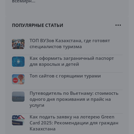
всемирн...
ПОПУЛЯРНЫЕ СТАТЬИ
ТОП ВУЗов Казахстана, где готовят
специалистов туризма
Как оформить заграничный паспорт
для взрослых и детей
Топ сайтов с горящими турами
Путеводитель по Вьетнаму: стоимость
одного дня проживания и прайс на
услуги
Как подать заявку на лотерею Green
Card 2025: Рекомендации для граждан
Казахстана