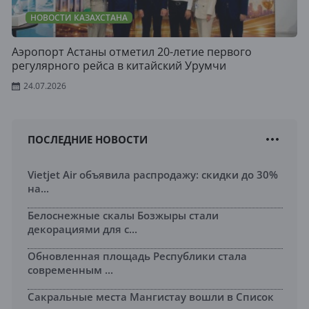
НОВОСТИ КАЗАХСТАНА
Аэропорт Астаны отметил 20-летие первого
регулярного рейса в китайский Урумчи
24.07.2026
ПОСЛЕДНИЕ НОВОСТИ
Vietjet Air объявила распродажу: скидки до 30%
на...
Белоснежные скалы Бозжыры стали
декорациями для с...
Обновленная площадь Республики стала
современным ...
Сакральные места Мангистау вошли в Список