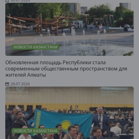
30.07.2026
НОВОСТИ КАЗАХСТАНА
Обновленная площадь Республики стала
современным общественным пространством для
жителей Алматы
28.07.2026
НОВОСТИ КАЗАХСТАНА