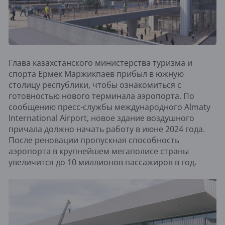
Глава казахстанского министерства туризма и
спорта Ермек Маржикпаев прибыл в южную
столицу республики, чтобы ознакомиться с
готовностью нового терминала аэропорта. По
сообщению пресс-службы международного Almaty
International Airport, новое здание воздушного
причала должно начать работу в июне 2024 года.
После реновации пропускная способность
аэропорта в крупнейшем мегаполисе страны
увеличится до 10 миллионов пассажиров в год.