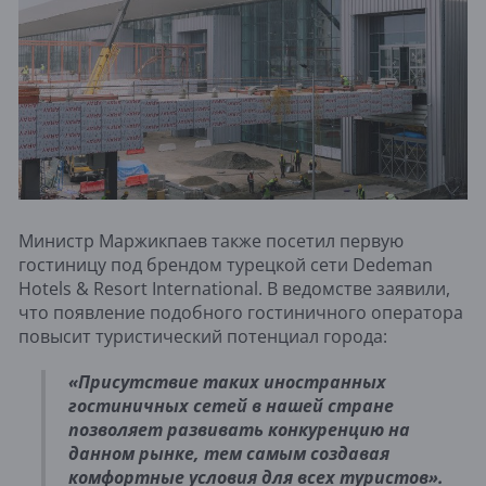
Министр Маржикпаев также посетил первую
гостиницу под брендом турецкой сети Dedeman
Hotels & Resort International. В ведомстве заявили,
что появление подобного гостиничного оператора
повысит туристический потенциал города:
«Присутствие таких иностранных
гостиничных сетей в нашей стране
позволяет развивать конкуренцию на
данном рынке, тем самым создавая
комфортные условия для всех туристов».