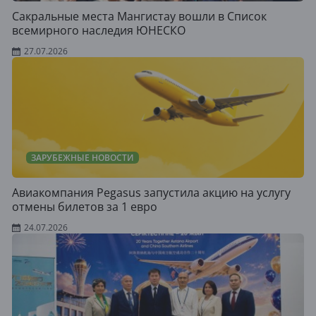
Сакральные места Мангистау вошли в Список
всемирного наследия ЮНЕСКО
27.07.2026
ЗАРУБЕЖНЫЕ НОВОСТИ
Авиакомпания Pegasus запустила акцию на услугу
отмены билетов за 1 евро
24.07.2026