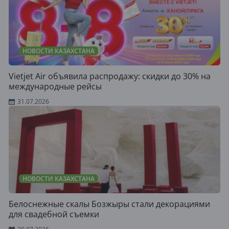
НОВОСТИ КАЗАХСТАНА
Vietjet Air объявила распродажу: скидки до 30% на
международные рейсы
31.07.2026
НОВОСТИ КАЗАХСТАНА
Белоснежные скалы Бозжыры стали декорациями
для свадебной съемки