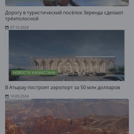
Дорогу в туристический посёлок Зеренда сделают
трёхполосной
07.10.2024
НОВОСТИ КАЗАХСТАНА
В Атырау построят аэропорт за 50 млн долларов
10.09.2024