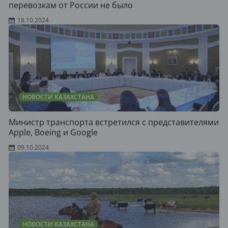
перевозкам от России не было
18.10.2024
НОВОСТИ КАЗАХСТАНА
Министр транспорта встретился с представителями
Apple, Boeing и Google
09.10.2024
НОВОСТИ КАЗАХСТАНА