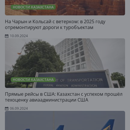
НОВОСТИ КАЗАХСТАНА
На Чарын и Кольсай с ветерком: в 2025 году
отремонтируют дороги к туробъектам
10.09.2024
НОВОСТИ КАЗАХСТАНА
Прямые рейсы в США: Казахстан с успехом прошёл
техоценку авиаадминистрации США
06.09.2024