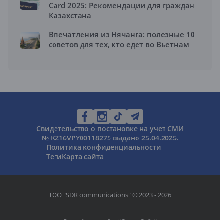
Card 2025: Рекомендации для граждан
Казахстана
Впечатления из Нячанга: полезные 10
советов для тех, кто едет во Вьетнам
Свидетельство о постановке на учет СМИ
№ KZ16VPY00118275 выдано 25.04.2025.
Политика конфиденциальности
Теги
Карта сайта
ТОО "SDR communications" © 2023 - 2026