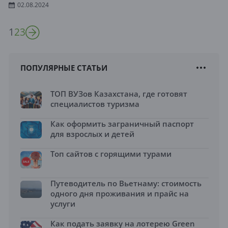
02.08.2024
1
2
3
ПОПУЛЯРНЫЕ СТАТЬИ
ТОП ВУЗов Казахстана, где готовят
специалистов туризма
Как оформить заграничный паспорт
для взрослых и детей
Топ сайтов с горящими турами
Путеводитель по Вьетнаму: стоимость
одного дня проживания и прайс на
услуги
Как подать заявку на лотерею Green