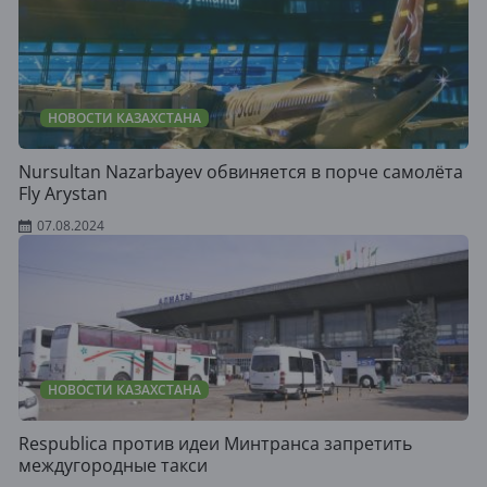
НОВОСТИ КАЗАХСТАНА
Nursultan Nazarbayev обвиняется в порче самолёта
Fly Arystan
07.08.2024
НОВОСТИ КАЗАХСТАНА
Respublica против идеи Минтранса запретить
междугородные такси