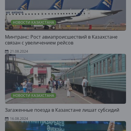
НОВОСТИ КАЗАХСТАНА
Минтранс: Рост авиапроисшествий в Казахстане
связан с увеличением рейсов
21.08.2024
НОВОСТИ КАЗАХСТАНА
Загаженные поезда в Казахстане лишат субсидий
16.08.2024