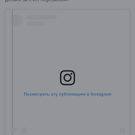
Посмотреть эту публикацию в Instagram