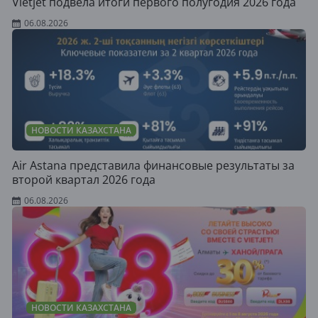
Vietjet подвела итоги первого полугодия 2026 года
06.08.2026
НОВОСТИ КАЗАХСТАНА
Air Astana представила финансовые результаты за
второй квартал 2026 года
06.08.2026
НОВОСТИ КАЗАХСТАНА