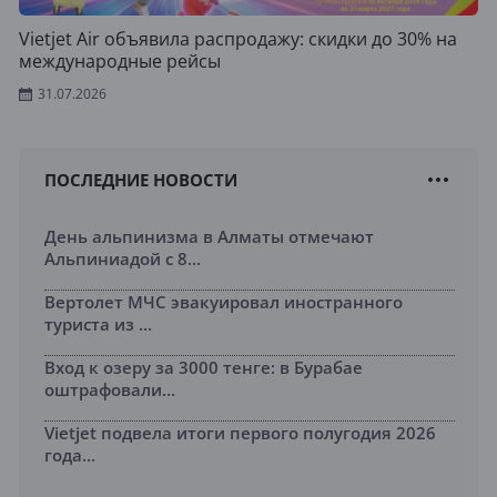
Vietjet Air объявила распродажу: скидки до 30% на
международные рейсы
31.07.2026
ПОСЛЕДНИЕ НОВОСТИ
День альпинизма в Алматы отмечают
Альпиниадой с 8...
Вертолет МЧС эвакуировал иностранного
туриста из ...
Вход к озеру за 3000 тенге: в Бурабае
оштрафовали...
Vietjet подвела итоги первого полугодия 2026
года...