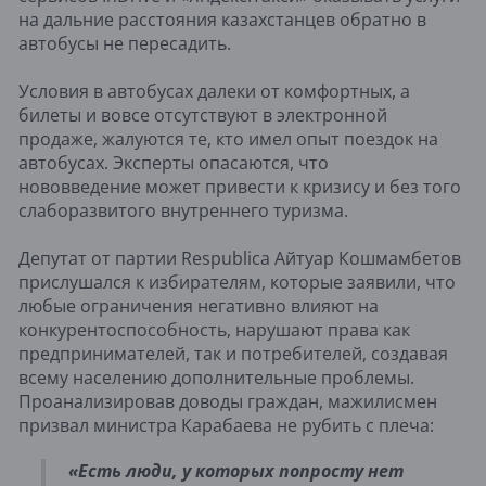
на дальние расстояния казахстанцев обратно в
автобусы не пересадить.
Условия в автобусах далеки от комфортных, а
билеты и вовсе отсутствуют в электронной
продаже, жалуются те, кто имел опыт поездок на
автобусах. Эксперты опасаются, что
нововведение может привести к кризису и без того
слаборазвитого внутреннего туризма.
Депутат от партии Respublica Айтуар Кошмамбетов
прислушался к избирателям, которые заявили, что
любые ограничения негативно влияют на
конкурентоспособность, нарушают права как
предпринимателей, так и потребителей, создавая
всему населению дополнительные проблемы.
Проанализировав доводы граждан, мажилисмен
призвал министра Карабаева не рубить с плеча:
«Есть люди, у которых попросту нет