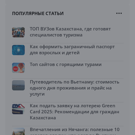
ПОПУЛЯРНЫЕ СТАТЬИ
ТОП ВУЗов Казахстана, где готовят
специалистов туризма
Как оформить заграничный паспорт
для взрослых и детей
Топ сайтов с горящими турами
Путеводитель по Вьетнаму: стоимость
одного дня проживания и прайс на
услуги
Как подать заявку на лотерею Green
Card 2025: Рекомендации для граждан
Казахстана
Впечатления из Нячанга: полезные 10