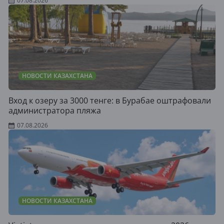
07.08.2026
НОВОСТИ КАЗАХСТАНА
Вход к озеру за 3000 тенге: в Бурабае оштрафовали
администратора пляжа
07.08.2026
НОВОСТИ КАЗАХСТАНА