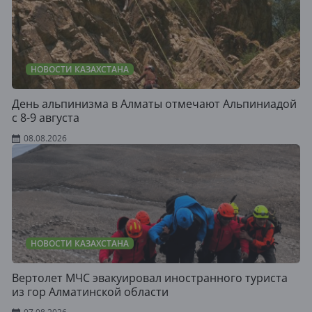
НОВОСТИ КАЗАХСТАНА
День альпинизма в Алматы отмечают Альпиниадой
с 8-9 августа
08.08.2026
НОВОСТИ КАЗАХСТАНА
Вертолет МЧС эвакуировал иностранного туриста
из гор Алматинской области