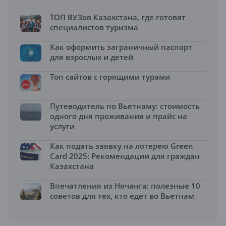
ТОП ВУЗов Казахстана, где готовят
специалистов туризма
Как оформить заграничный паспорт
для взрослых и детей
Топ сайтов с горящими турами
Путеводитель по Вьетнаму: стоимость
одного дня проживания и прайс на
услуги
Как подать заявку на лотерею Green
Card 2025: Рекомендации для граждан
Казахстана
Впечатления из Нячанга: полезные 10
советов для тех, кто едет во Вьетнам