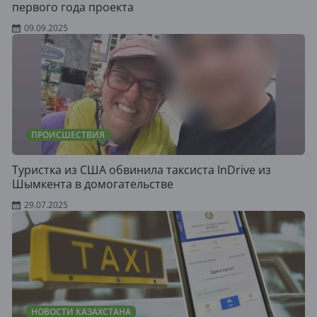
первого года проекта
09.09.2025
ПРОИСШЕСТВИЯ
Туристка из США обвинила таксиста InDrive из
Шымкента в домогательстве
29.07.2025
НОВОСТИ КАЗАХСТАНА