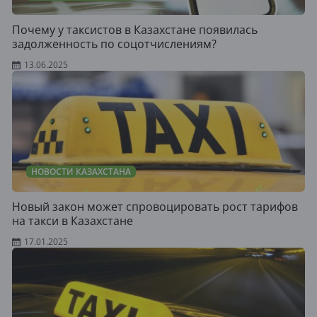
Почему у таксистов в Казахстане появилась
задолженность по соцотчислениям?
13.06.2025
НОВОСТИ КАЗАХСТАНА
Новый закон может спровоцировать рост тарифов
на такси в Казахстане
17.01.2025