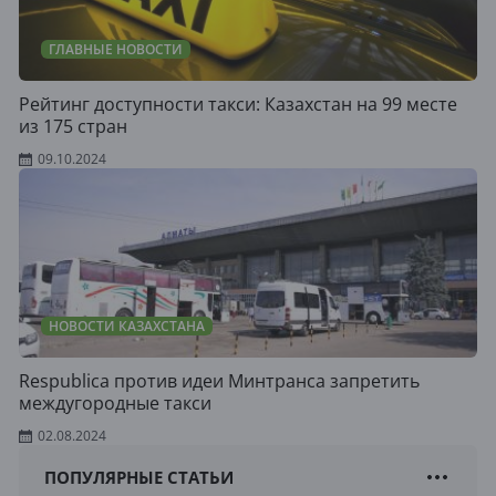
ГЛАВНЫЕ НОВОСТИ
Рейтинг доступности такси: Казахстан на 99 месте
из 175 стран
09.10.2024
НОВОСТИ КАЗАХСТАНА
Respublica против идеи Минтранса запретить
междугородные такси
02.08.2024
ПОПУЛЯРНЫЕ СТАТЬИ