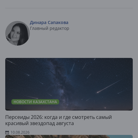
Динара Сапакова
Главный редактор
НОВОСТИ КАЗАХСТАНА
Персеиды 2026: когда и где смотреть самый
красивый звездопад августа
10.08.2026