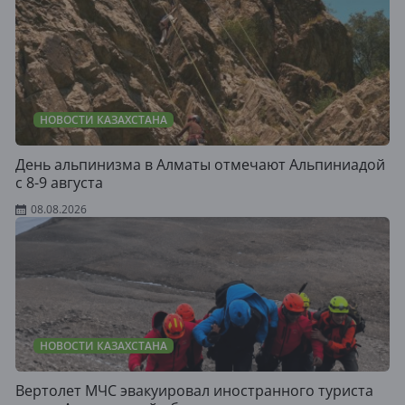
НОВОСТИ КАЗАХСТАНА
День альпинизма в Алматы отмечают Альпиниадой
с 8-9 августа
08.08.2026
НОВОСТИ КАЗАХСТАНА
Вертолет МЧС эвакуировал иностранного туриста