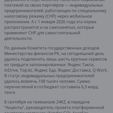
платежей за своих партнёров — индивидуальных
предпринимателей, работающих по специальному
налоговому режиму (СНР) через мобильное
приложение. А с 1 января 2026 года эта норма
распространится и на самозанятых, которые
применяют СНР для самостоятельной
деятельности.
По данным Комитета государственных доходов
Министерства финансов РК, на сегодняшний день
удалось подключить лишь шесть крупных сервисов
из тридцати запланированных: Яндекс Такси,
InDrive, Top.kz, Яндекс Еда, Яндекс Доставка, Q Work.
В статус индивидуальных предпринимателей
удалось вовлечь 108 тысяч человек. Сумма
перечислений в госбюджет составила 6,3 млрд
тенге.
8 сентября на телеканале 24KZ, в передаче
“Акценты”, руководитель проекта платформенной