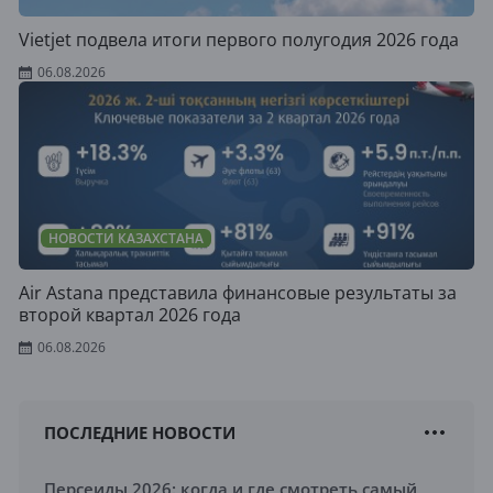
Vietjet подвела итоги первого полугодия 2026 года
06.08.2026
НОВОСТИ КАЗАХСТАНА
Air Astana представила финансовые результаты за
второй квартал 2026 года
06.08.2026
ПОСЛЕДНИЕ НОВОСТИ
Персеиды 2026: когда и где смотреть самый