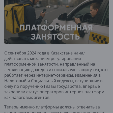
С сентября 2024 года в Казахстане начал
действовать механизм регулирования
платформенной занятости, направленный на
легализацию доходов и социальную защиту тех, кто
работает через интернет-сервисы. Изменения в
Налоговый и Социальный кодексы, вступившие в
силу по поручению Главы государства, впервые
закрепили статус операторов интернет-платформ
как налоговых агентов.
Теперь именно платформы должны отвечать за
удержание и перечисление налогов и социальных