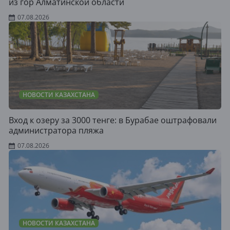
из гор Алматинской области
07.08.2026
НОВОСТИ КАЗАХСТАНА
Вход к озеру за 3000 тенге: в Бурабае оштрафовали
администратора пляжа
07.08.2026
НОВОСТИ КАЗАХСТАНА