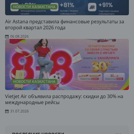
НОВОСТИ КАЗАХСТАНА
Air Astana представила финансовые результаты за
второй квартал 2026 года
06.08.2026
НОВОСТИ КАЗАХСТАНА
Vietjet Air объявила распродажу: скидки до 30% на
международные рейсы
31.07.2026