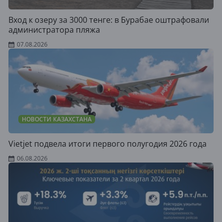
Вход к озеру за 3000 тенге: в Бурабае оштрафовали
администратора пляжа
07.08.2026
НОВОСТИ КАЗАХСТАНА
Vietjet подвела итоги первого полугодия 2026 года
06.08.2026