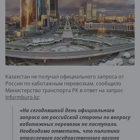
Казахстан не получал официального запроса от
России по каботажным перевозкам, сообщило
Министерство транспорта РК в ответ на запрос
Informburo.kz
:
«На сегодняшний день официального
запроса от российской стороны по вопросу
каботажных перевозок не поступало.
Необходимо отметить, что политика
отраслевого государственного органа