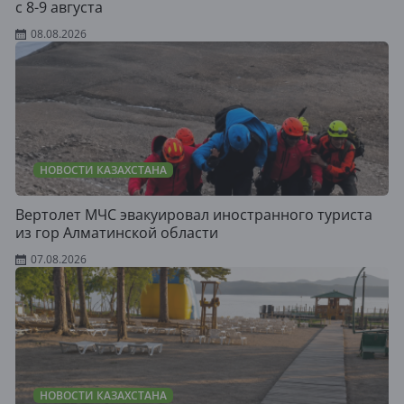
с 8-9 августа
08.08.2026
НОВОСТИ КАЗАХСТАНА
Вертолет МЧС эвакуировал иностранного туриста
из гор Алматинской области
07.08.2026
НОВОСТИ КАЗАХСТАНА