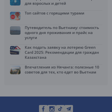
для взрослых и детей
Топ сайтов с горящими турами
Путеводитель по Вьетнаму: стоимость
одного дня проживания и прайс на
услуги
Как подать заявку на лотерею Green
Card 2025: Рекомендации для граждан
Казахстана
Впечатления из Нячанга: полезные 10
советов для тех, кто едет во Вьетнам