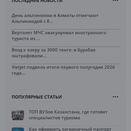
ПОСЛЕДНИЕ НОВОСТИ
День альпинизма в Алматы отмечают
Альпиниадой с 8...
Вертолет МЧС эвакуировал иностранного
туриста из ...
Вход к озеру за 3000 тенге: в Бурабае
оштрафовали...
Vietjet подвела итоги первого полугодия 2026
года...
ПОПУЛЯРНЫЕ СТАТЬИ
ТОП ВУЗов Казахстана, где готовят
специалистов туризма
Как оформить заграничный паспорт