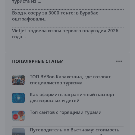
туриста из ...
Вход к озеру за 3000 тенге: в Бурабае
оштрафовали...
Vietjet подвела итоги первого полугодия 2026
года...
ПОПУЛЯРНЫЕ СТАТЬИ
ТОП ВУЗов Казахстана, где готовят
специалистов туризма
Как оформить заграничный паспорт
для взрослых и детей
Топ сайтов с горящими турами
Путеводитель по Вьетнаму: стоимость