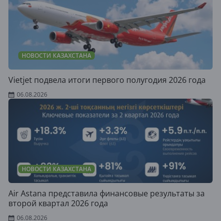
НОВОСТИ КАЗАХСТАНА
Vietjet подвела итоги первого полугодия 2026 года
06.08.2026
НОВОСТИ КАЗАХСТАНА
Air Astana представила финансовые результаты за
второй квартал 2026 года
06.08.2026