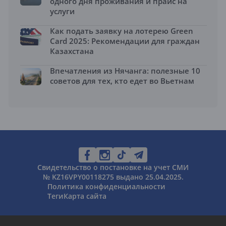
одного дня проживания и прайс на
услуги
Как подать заявку на лотерею Green
Card 2025: Рекомендации для граждан
Казахстана
Впечатления из Нячанга: полезные 10
советов для тех, кто едет во Вьетнам
Свидетельство о постановке на учет СМИ
№ KZ16VPY00118275 выдано 25.04.2025.
Политика конфиденциальности
Теги
Карта сайта