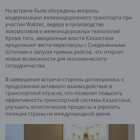
На встрече были обсуждены вопросы
модернизации железнодорожного транспорта при
участии Wabtec, лидера в производстве
локомотивов и железнодорожных технологий.
Кроме того, авиционные власти Казахстана
продолжают вести переговоры с Соединёнными
Штатами о запуске прямых рейсов, что откроет
новые возможности для экономического
сотрудничества.
В завершение встречи стороны договорились о
продолжении активного взаимодействия в
транспортной отрасли, что позволит повысить
эффективность транспортной системы Казахстана,
улучшить логистические процессы и укрепить
позиции страны на международной арене.