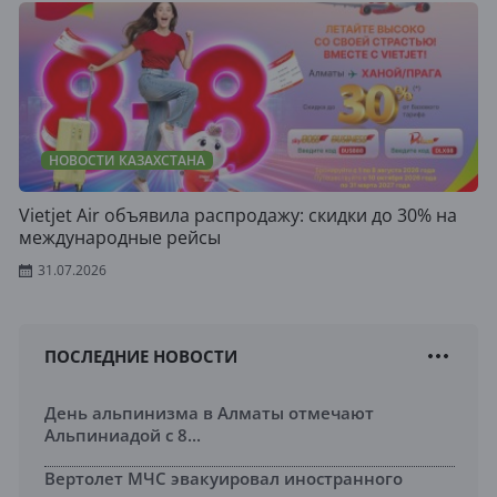
НОВОСТИ КАЗАХСТАНА
Vietjet Air объявила распродажу: скидки до 30% на
международные рейсы
31.07.2026
ПОСЛЕДНИЕ НОВОСТИ
День альпинизма в Алматы отмечают
Альпиниадой с 8...
Вертолет МЧС эвакуировал иностранного