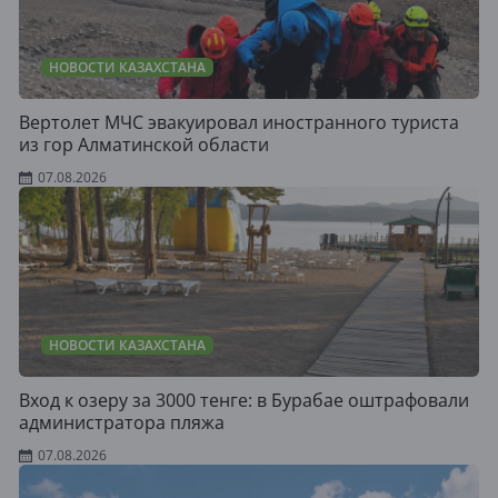
НОВОСТИ КАЗАХСТАНА
Вертолет МЧС эвакуировал иностранного туриста
из гор Алматинской области
07.08.2026
НОВОСТИ КАЗАХСТАНА
Вход к озеру за 3000 тенге: в Бурабае оштрафовали
администратора пляжа
07.08.2026