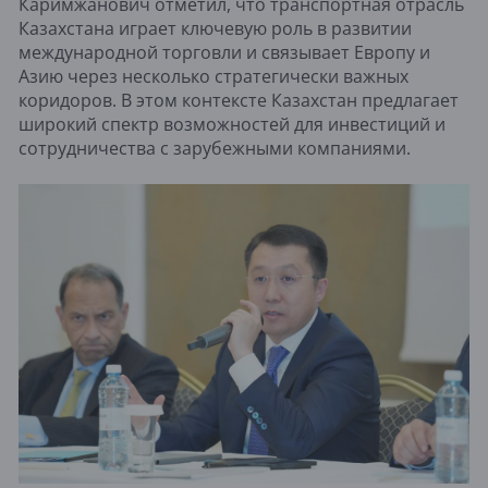
Каримжанович отметил, что транспортная отрасль
Казахстана играет ключевую роль в развитии
международной торговли и связывает Европу и
Азию через несколько стратегически важных
коридоров. В этом контексте Казахстан предлагает
широкий спектр возможностей для инвестиций и
сотрудничества с зарубежными компаниями.