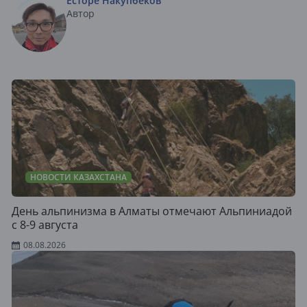
Есторе Накупбеков
Автор
НОВОСТИ КАЗАХСТАНА
День альпинизма в Алматы отмечают Альпиниадой
с 8-9 августа
08.08.2026