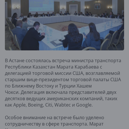
В Астане состоялась встреча министра транспорта
Республики Казахстан Марата Карабаева с
делегацией торговой миссии США, возглавляемой
старшим вице-президентом торговой палаты США
по Ближнему Востоку и Турции Хашем
Чокси. Делегация включала представителей двух
десятков ведущих американских компаний, таких
как Apple, Boeing, Citi, Wabtec и Google.
Особое внимание на встрече было уделено
сотрудничеству в сфере транспорта. Марат