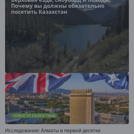
Почему вы должны обязательно
посетить Казахстан
НОВОСТИ КАЗАХСТАНА
Исследование: Алматы в первой десятке