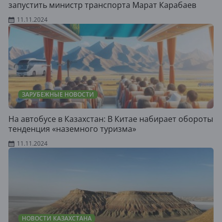
запустить министр транспорта Марат Карабаев
11.11.2024
ЗАРУБЕЖНЫЕ НОВОСТИ
На автобусе в Казахстан: В Китае набирает обороты
тенденция «наземного туризма»
11.11.2024
НОВОСТИ КАЗАХСТАНА