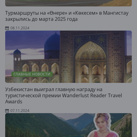
Турмаршруты на «Өнере» и «Көкесем» в Мангистау
закрылись до марта 2025 года
08.11.2024
ГЛАВНЫЕ НОВОСТИ
Узбекистан выиграл главную награду на
туристической премии Wanderlust Reader Travel
Awards
07.11.2024