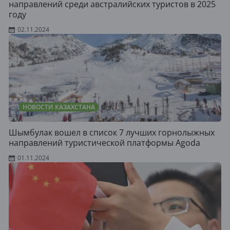
направлений среди австралийских туристов в 2025
году
02.11.2024
НОВОСТИ КАЗАХСТАНА
Шымбулак вошел в список 7 лучших горнолыжных
направлений туристической платформы Agoda
01.11.2024