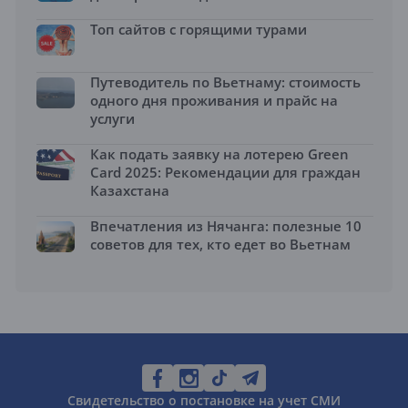
Топ сайтов с горящими турами
Путеводитель по Вьетнаму: стоимость
одного дня проживания и прайс на
услуги
Как подать заявку на лотерею Green
Card 2025: Рекомендации для граждан
Казахстана
Впечатления из Нячанга: полезные 10
советов для тех, кто едет во Вьетнам
Свидетельство о постановке на учет СМИ