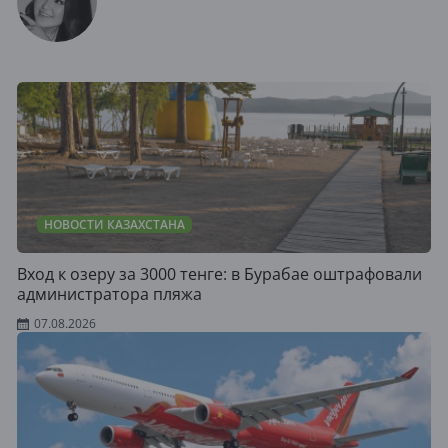
НОВОСТИ КАЗАХСТАНА
Вход к озеру за 3000 тенге: в Бурабае оштрафовали
администратора пляжа
07.08.2026