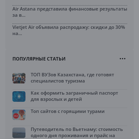
Air Astana представила финансовые результаты
за в...
Vietjet Air объявила распродажу: скидки до 30%
на...
ПОПУЛЯРНЫЕ СТАТЬИ
ТОП ВУЗов Казахстана, где готовят
специалистов туризма
Как оформить заграничный паспорт
для взрослых и детей
Топ сайтов с горящими турами
Путеводитель по Вьетнаму: стоимость
одного дня проживания и прайс на