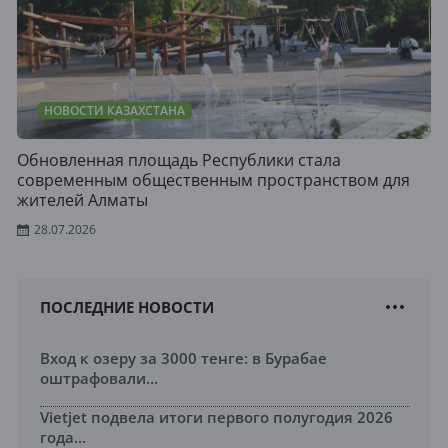
НОВОСТИ КАЗАХСТАНА
Обновленная площадь Республики стала
современным общественным пространством для
жителей Алматы
28.07.2026
ПОСЛЕДНИЕ НОВОСТИ
Вход к озеру за 3000 тенге: в Бурабае
оштрафовали...
Vietjet подвела итоги первого полугодия 2026
года...