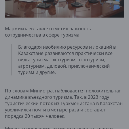
Маржикпаев также отметил важность
сотрудничества в сфере туризма.
Благодаря изобилию ресурсов и локаций в
Казахстане развиваются практически все
виды туризма: экотуризм, этнотуризм,
агротуризм, деловой, приключенческий
туризм и другие.
По словам Министра, наблюдается положительная
динамика въездного туризма. Так, в 2023 году
туристический поток из Туркменистана в Казахстан
увеличился почти в четыре раза и составил
порядка 20 тысяч человек.
Министр предложил активно развивать туризм