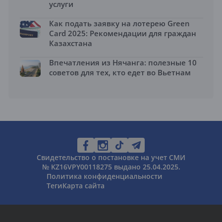
услуги
Как подать заявку на лотерею Green
Card 2025: Рекомендации для граждан
Казахстана
Впечатления из Нячанга: полезные 10
советов для тех, кто едет во Вьетнам
Свидетельство о постановке на учет СМИ
№ KZ16VPY00118275 выдано 25.04.2025.
Политика конфиденциальности
Теги
Карта сайта