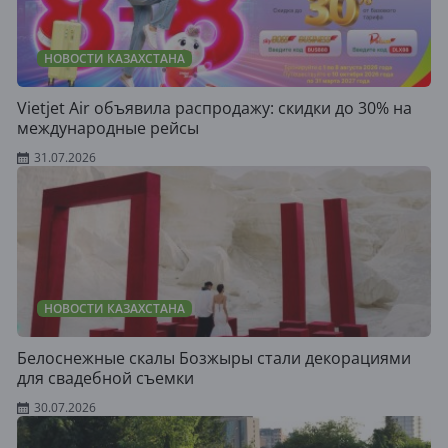
НОВОСТИ КАЗАХСТАНА
Vietjet Air объявила распродажу: скидки до 30% на
международные рейсы
31.07.2026
НОВОСТИ КАЗАХСТАНА
Белоснежные скалы Бозжыры стали декорациями
для свадебной съемки
30.07.2026