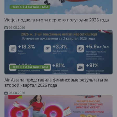
НОВОСТИ КАЗАХСТАНА
Vietjet подвела итоги первого полугодия 2026 года
06.08.2026
НОВОСТИ КАЗАХСТАНА
Air Astana представила финансовые результаты за
второй квартал 2026 года
06.08.2026