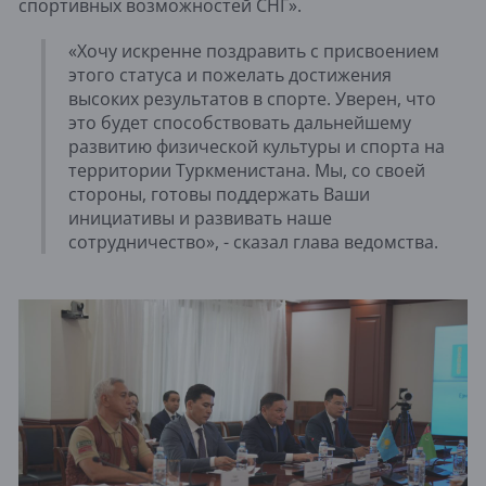
спортивных возможностей СНГ».
«Хочу искренне поздравить с присвоением
этого статуса и пожелать достижения
высоких результатов в спорте. Уверен, что
это будет способствовать дальнейшему
развитию физической культуры и спорта на
территории Туркменистана. Мы, со своей
стороны, готовы поддержать Ваши
инициативы и развивать наше
сотрудничество», - сказал глава ведомства.