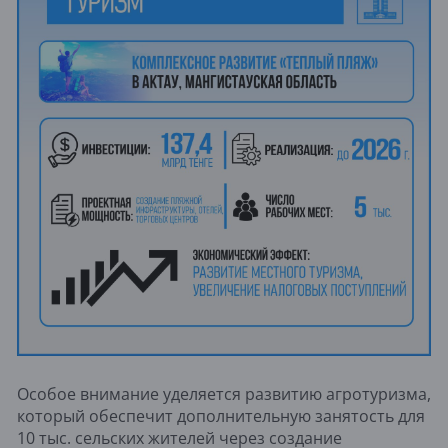
Особое внимание уделяется развитию агротуризма,
который обеспечит дополнительную занятость для
10 тыс. сельских жителей через создание