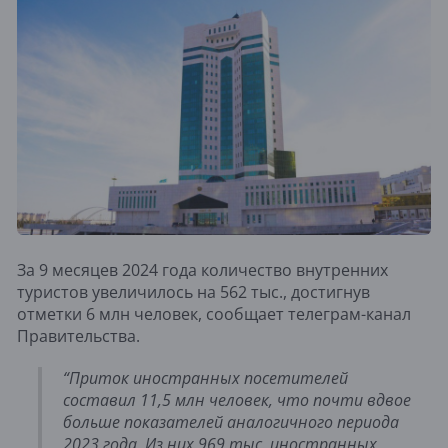
За 9 месяцев 2024 года количество внутренних
туристов увеличилось на 562 тыс., достигнув
отметки 6 млн человек, сообщает телеграм-канал
Правительства.
“Приток иностранных посетителей
составил 11,5 млн человек, что почти вдвое
больше показателей аналогичного периода
2023 года. Из них 969 тыс. иностранных