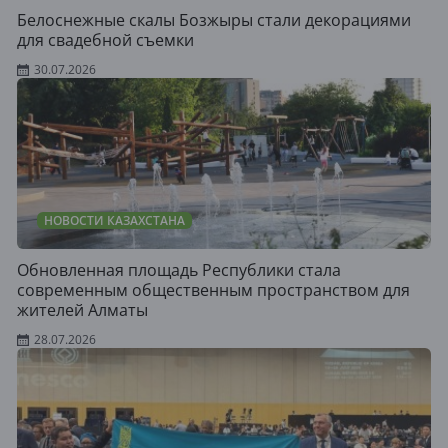
Белоснежные скалы Бозжыры стали декорациями
для свадебной съемки
30.07.2026
НОВОСТИ КАЗАХСТАНА
Обновленная площадь Республики стала
современным общественным пространством для
жителей Алматы
28.07.2026