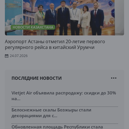
НОВОСТИ КАЗАХСТАНА
Аэропорт Астаны отметил 20-летие первого
регулярного рейса в китайский Урумчи
24.07.2026
ПОСЛЕДНИЕ НОВОСТИ
Vietjet Air объявила распродажу: скидки до 30%
на...
Белоснежные скалы Бозжыры стали
декорациями для с...
Обновленная площадь Республики стала