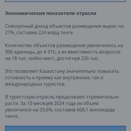
Экономические показатели отрасли
Совокупный доход объектов размещения вырос на
27%, составив 224 млрд тенге.
Количество объектов размещения увеличилось на
306 единицы, до 4 315, а их вместимость возросла
на 18 тыс. койко-мест, достигнув 226 тыс.
Это позволяет Казахстану значительно повысить
готовность к приему как внутренних, так и
международных туристов.
В туристскую отрасль продолжают стремительно
расти. За 10 месяцев 2024 года их объем
увеличился на 33,6%, составив 668,1 миллиарда
тенге.