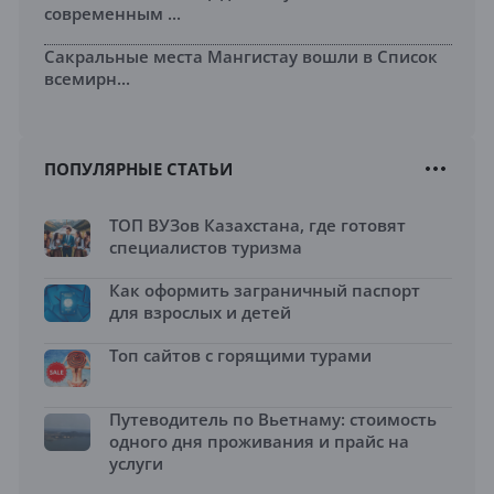
современным ...
Сакральные места Мангистау вошли в Список
всемирн...
ПОПУЛЯРНЫЕ СТАТЬИ
ТОП ВУЗов Казахстана, где готовят
специалистов туризма
Как оформить заграничный паспорт
для взрослых и детей
Топ сайтов с горящими турами
Путеводитель по Вьетнаму: стоимость
одного дня проживания и прайс на
услуги