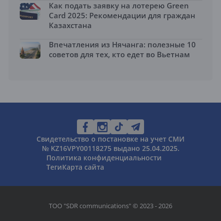
Как подать заявку на лотерею Green
Card 2025: Рекомендации для граждан
Казахстана
Впечатления из Нячанга: полезные 10
советов для тех, кто едет во Вьетнам
Свидетельство о постановке на учет СМИ
№ KZ16VPY00118275 выдано 25.04.2025.
Политика конфиденциальности
Теги
Карта сайта
ТОО "SDR communications" © 2023 - 2026