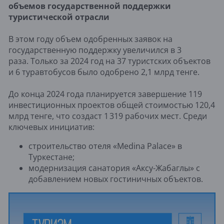
объемов государственной поддержки
туристической отрасли
В этом году объем одобренных заявок на
государственную поддержку увеличился в 3
раза. Только за 2024 год на 37 туристских объектов
и 6 туравтобусов было одобрено 2,1 млрд тенге.
До конца 2024 года планируется завершение 119
инвестиционных проектов общей стоимостью 120,4
млрд тенге, что создаст 1 319 рабочих мест. Среди
ключевых инициатив:
строительство отеля «Medina Palace» в
Туркестане;
модернизация санатория «Аксу-Жабаглы» с
добавлением новых гостиничных объектов.