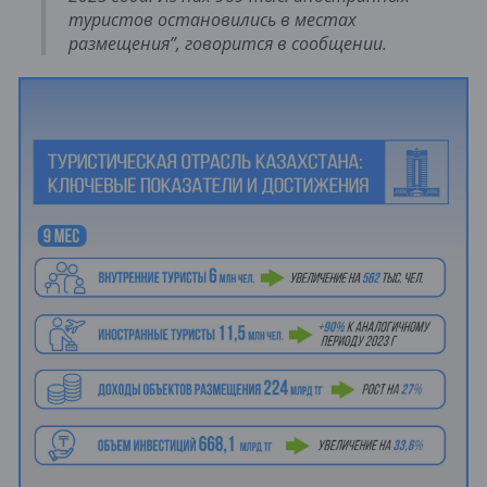
туристов остановились в местах
размещения”, говорится в сообщении.