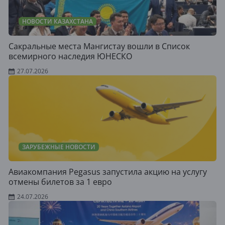
НОВОСТИ КАЗАХСТАНА
Сакральные места Мангистау вошли в Список
всемирного наследия ЮНЕСКО
27.07.2026
ЗАРУБЕЖНЫЕ НОВОСТИ
Авиакомпания Pegasus запустила акцию на услугу
отмены билетов за 1 евро
24.07.2026