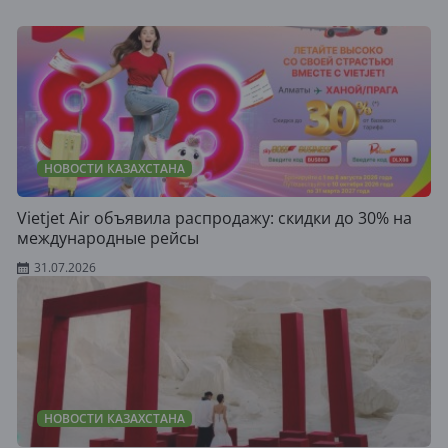
НОВОСТИ КАЗАХСТАНА
Vietjet Air объявила распродажу: скидки до 30% на
международные рейсы
31.07.2026
НОВОСТИ КАЗАХСТАНА