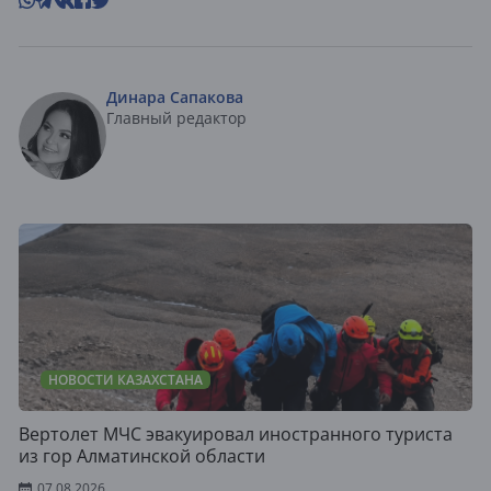
Динара Сапакова
Главный редактор
НОВОСТИ КАЗАХСТАНА
Вертолет МЧС эвакуировал иностранного туриста
из гор Алматинской области
07.08.2026