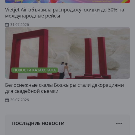
Vietjet Air объявила распродажу: скидки до 30% на
международные рейсы
31.07.2026
НОВОСТИ КАЗАХСТАНА
Белоснежные скалы Бозжыры стали декорациями
для свадебной съемки
30.07.2026
ПОСЛЕДНИЕ НОВОСТИ