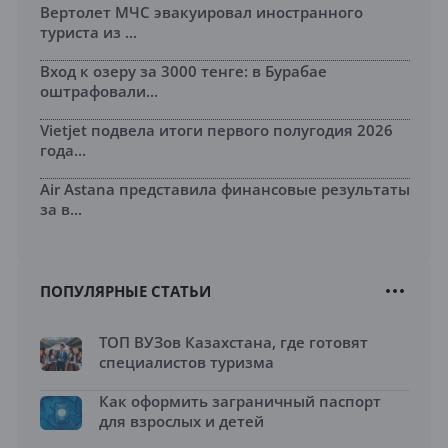
Вертолет МЧС эвакуировал иностранного
туриста из ...
Вход к озеру за 3000 тенге: в Бурабае
оштрафовали...
Vietjet подвела итоги первого полугодия 2026
года...
Air Astana представила финансовые результаты
за в...
ПОПУЛЯРНЫЕ СТАТЬИ
ТОП ВУЗов Казахстана, где готовят
специалистов туризма
Как оформить заграничный паспорт
для взрослых и детей