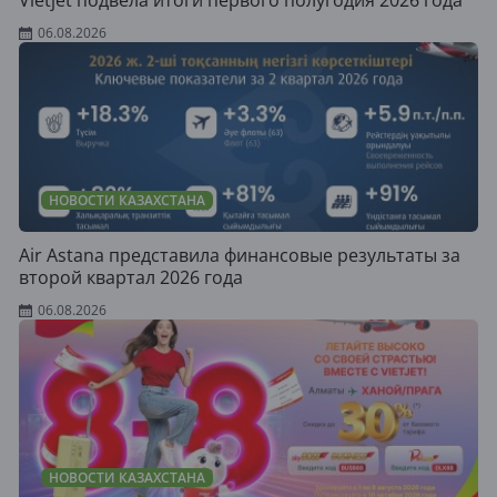
Vietjet подвела итоги первого полугодия 2026 года
06.08.2026
НОВОСТИ КАЗАХСТАНА
Air Astana представила финансовые результаты за
второй квартал 2026 года
06.08.2026
НОВОСТИ КАЗАХСТАНА