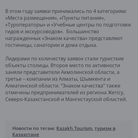
В этом году заявки принимались по 4 категориям:
«Места размещения», «Пункты питания»,
«Туроператоры» и «Учебные центры по подготовке
гидов и экскурсоводов». Большинство
награжденных «Знаком качества» представляют
гостиницы, санатории и дома отдыха.
Лидерами по количеству заявок стали туристкие
объекты столицы. Второе место по активности
заняли представители Акмолинской области, а
третье – компании из Алматы, Шымкента и
Алматинской области. “Знаком качества” также
отмечены предпринимателей из региона Жетісу,
Северо-Казахстанской и Мангистауской областей.
Новости по тегам:
Kazakh Tourism
,
туризм в
Казахстане