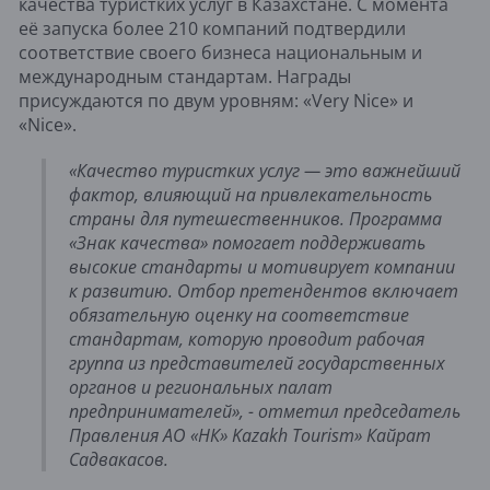
качества туристких услуг в Казахстане. С момента
её запуска более 210 компаний подтвердили
соответствие своего бизнеса национальным и
международным стандартам. Награды
присуждаются по двум уровням: «Very Nice» и
«Nice».
«Качество туристких услуг — это важнейший
фактор, влияющий на привлекательность
страны для путешественников. Программа
«Знак качества» помогает поддерживать
высокие стандарты и мотивирует компании
к развитию. Отбор претендентов включает
обязательную оценку на соответствие
стандартам, которую проводит рабочая
группа из представителей государственных
органов и региональных палат
предпринимателей», - отметил председатель
Правления АО «НК» Kazakh Tourism» Кайрат
Садвакасов.