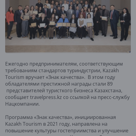
Ежегодно предпринимателям, соответствующим
требованиям стандартов туриндустрии, Kazakh
Tourism вручает «Знак качества». В этом году
обладателями престижной награды стали 89
представителей туристкого бизнеса Казахстана,
сообщает travelpress.kz со ссылкой на пресс-службу
Нацкомпании.
Программа «Знак качества», инициированная
Kazakh Tourism в 2021 году, направлена на
повышение культуры гостеприимства и улучшение