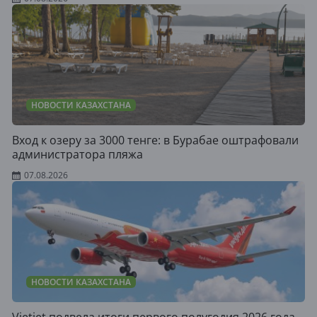
НОВОСТИ КАЗАХСТАНА
Вход к озеру за 3000 тенге: в Бурабае оштрафовали
администратора пляжа
07.08.2026
НОВОСТИ КАЗАХСТАНА