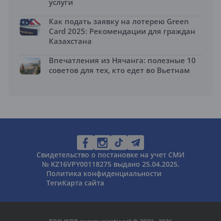
услуги
Как подать заявку на лотерею Green
Card 2025: Рекомендации для граждан
Казахстана
Впечатления из Нячанга: полезные 10
советов для тех, кто едет во Вьетнам
Свидетельство о постановке на учет СМИ
№ KZ16VPY00118275 выдано 25.04.2025.
Политика конфиденциальности
Теги
Карта сайта