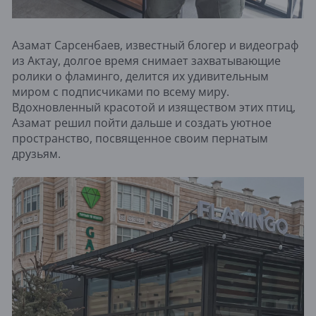
Азамат Сарсенбаев, известный блогер и видеограф
из Актау, долгое время снимает захватывающие
ролики о фламинго, делится их удивительным
миром с подписчиками по всему миру.
Вдохновленный красотой и изяществом этих птиц,
Азамат решил пойти дальше и создать уютное
пространство, посвященное своим пернатым
друзьям.