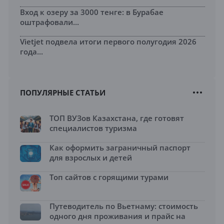
Вход к озеру за 3000 тенге: в Бурабае
оштрафовали...
Vietjet подвела итоги первого полугодия 2026
года...
ПОПУЛЯРНЫЕ СТАТЬИ
ТОП ВУЗов Казахстана, где готовят
специалистов туризма
Как оформить заграничный паспорт
для взрослых и детей
Топ сайтов с горящими турами
Путеводитель по Вьетнаму: стоимость
одного дня проживания и прайс на