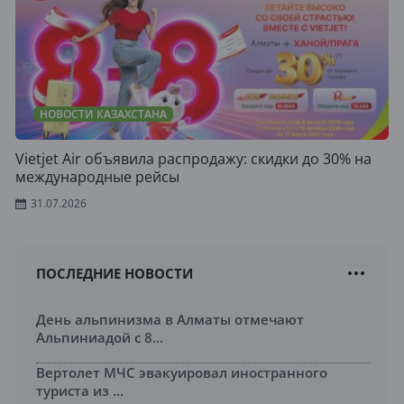
НОВОСТИ КАЗАХСТАНА
Vietjet Air объявила распродажу: скидки до 30% на
международные рейсы
31.07.2026
ПОСЛЕДНИЕ НОВОСТИ
День альпинизма в Алматы отмечают
Альпиниадой с 8...
Вертолет МЧС эвакуировал иностранного
туриста из ...