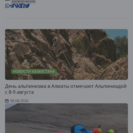
развлечения
НОВОСТИ КАЗАХСТАНА
День альпинизма в Алматы отмечают Альпиниадой
с 8-9 августа
08.08.2026