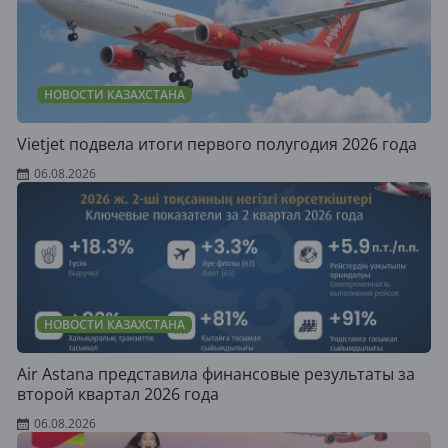
НОВОСТИ КАЗАХСТАНА
Vietjet подвела итоги первого полугодия 2026 года
06.08.2026
НОВОСТИ КАЗАХСТАНА
Air Astana представила финансовые результаты за
второй квартал 2026 года
06.08.2026