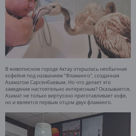
В живописном городе Актау открылась необычная
кофейня под названием "Фламинго", созданная
Азаматом Сарсенбаевым. Но что делает это
заведение настоятельно интересным? Оказывается,
Азамат не только виртуозно приготавливает кофе,
но и является первым отцом двух фламинго.