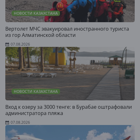
НОВОСТИ КАЗАХСТАНА
Вертолет МЧС эвакуировал иностранного туриста
из гор Алматинской области
07.08.2026
НОВОСТИ КАЗАХСТАНА
Вход к озеру за 3000 тенге: в Бурабае оштрафовали
администратора пляжа
07.08.2026